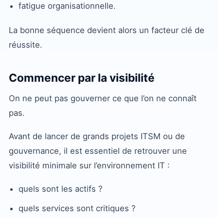
fatigue organisationnelle.
La bonne séquence devient alors un facteur clé de
réussite.
Commencer par la visibilité
On ne peut pas gouverner ce que l’on ne connaît
pas.
Avant de lancer de grands projets ITSM ou de
gouvernance, il est essentiel de retrouver une
visibilité minimale sur l’environnement IT :
quels sont les actifs ?
quels services sont critiques ?