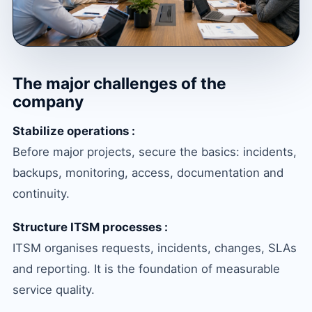
The major challenges of the
company
Stabilize operations :
Before major projects, secure the basics: incidents,
backups, monitoring, access, documentation and
continuity.
Structure ITSM processes :
ITSM organises requests, incidents, changes, SLAs
and reporting. It is the foundation of measurable
service quality.