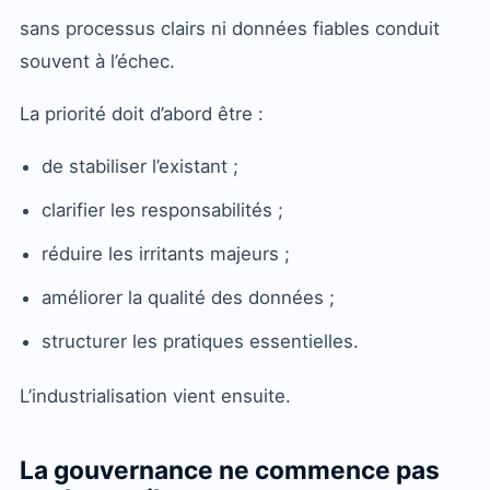
sans processus clairs ni données fiables conduit
souvent à l’échec.
La priorité doit d’abord être :
de stabiliser l’existant ;
clarifier les responsabilités ;
réduire les irritants majeurs ;
améliorer la qualité des données ;
structurer les pratiques essentielles.
L’industrialisation vient ensuite.
La gouvernance ne commence pas