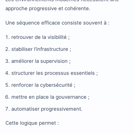
approche progressive et cohérente.
Une séquence efficace consiste souvent à :
retrouver de la visibilité ;
stabiliser l’infrastructure ;
améliorer la supervision ;
structurer les processus essentiels ;
renforcer la cybersécurité ;
mettre en place la gouvernance ;
automatiser progressivement.
Cette logique permet :