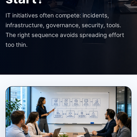
IT initiatives often compete: incidents,
infrastructure, governance, security, tools.
The right sequence avoids spreading effort
too thin.