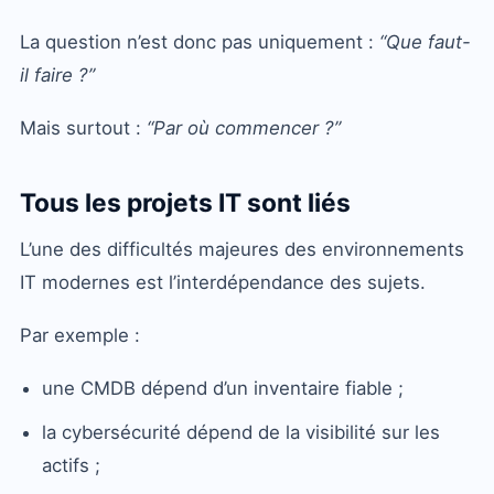
La question n’est donc pas uniquement :
“Que faut-
il faire ?”
Mais surtout :
“Par où commencer ?”
Tous les projets IT sont liés
L’une des difficultés majeures des environnements
IT modernes est l’interdépendance des sujets.
Par exemple :
une CMDB dépend d’un inventaire fiable ;
la cybersécurité dépend de la visibilité sur les
actifs ;