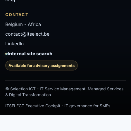
CONTACT
Belgium -
Africa
contact@itselect.be
LinkedIn
Internal site search
Available for advisory assignments
© Selection ICT - IT Service Management, Managed Services
& Digital Transformation
ITSELECT Executive Cockpit - IT governance for SMEs