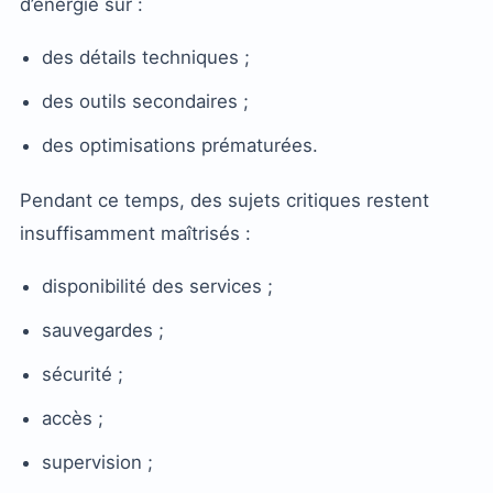
d’énergie sur :
des détails techniques ;
des outils secondaires ;
des optimisations prématurées.
Pendant ce temps, des sujets critiques restent
insuffisamment maîtrisés :
disponibilité des services ;
sauvegardes ;
sécurité ;
accès ;
supervision ;