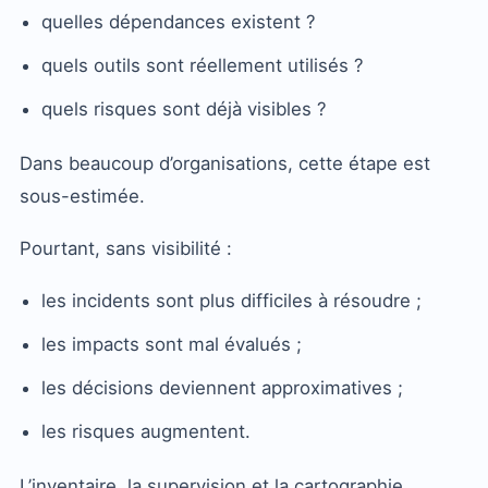
quelles dépendances existent ?
quels outils sont réellement utilisés ?
quels risques sont déjà visibles ?
Dans beaucoup d’organisations, cette étape est
sous-estimée.
Pourtant, sans visibilité :
les incidents sont plus difficiles à résoudre ;
les impacts sont mal évalués ;
les décisions deviennent approximatives ;
les risques augmentent.
L’inventaire, la supervision et la cartographie