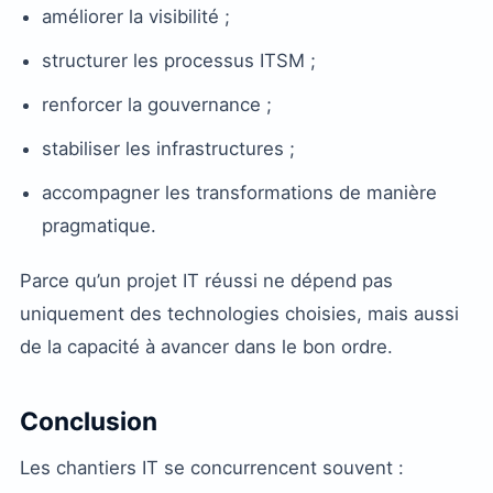
améliorer la visibilité ;
structurer les processus ITSM ;
renforcer la gouvernance ;
stabiliser les infrastructures ;
accompagner les transformations de manière
pragmatique.
Parce qu’un projet IT réussi ne dépend pas
uniquement des technologies choisies, mais aussi
de la capacité à avancer dans le bon ordre.
Conclusion
Les chantiers IT se concurrencent souvent :