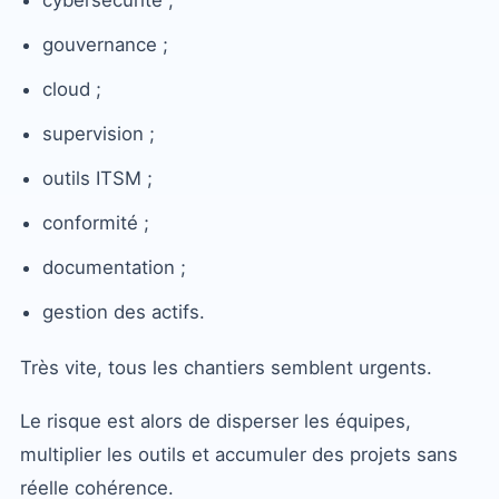
gouvernance ;
cloud ;
supervision ;
outils ITSM ;
conformité ;
documentation ;
gestion des actifs.
Très vite, tous les chantiers semblent urgents.
Le risque est alors de disperser les équipes,
multiplier les outils et accumuler des projets sans
réelle cohérence.