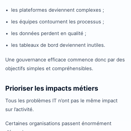
les plateformes deviennent complexes ;
les équipes contournent les processus ;
les données perdent en qualité ;
les tableaux de bord deviennent inutiles.
Une gouvernance efficace commence donc par des
objectifs simples et compréhensibles.
Prioriser les impacts métiers
Tous les problèmes IT n’ont pas le même impact
sur l’activité.
Certaines organisations passent énormément