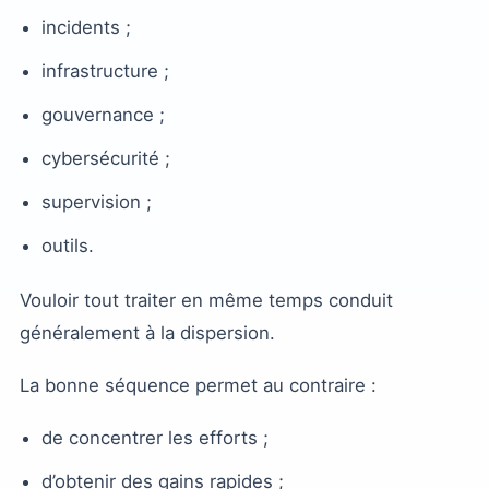
incidents ;
infrastructure ;
gouvernance ;
cybersécurité ;
supervision ;
outils.
Vouloir tout traiter en même temps conduit
généralement à la dispersion.
La bonne séquence permet au contraire :
de concentrer les efforts ;
d’obtenir des gains rapides ;