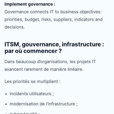
Implement governance :
Governance connects IT to business objectives:
priorities, budget, risks, suppliers, indicators and
decisions.
ITSM, gouvernance, infrastructure :
par où commencer ?
Dans beaucoup d’organisations, les projets IT
avancent rarement de manière linéaire.
Les priorités se multiplient :
incidents utilisateurs ;
modernisation de l’infrastructure ;
cybersécurité ;