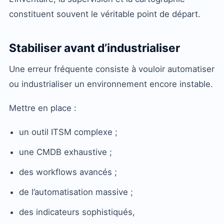
constituent souvent le véritable point de départ.
Stabiliser avant d’industrialiser
Une erreur fréquente consiste à vouloir automatiser
ou industrialiser un environnement encore instable.
Mettre en place :
un outil ITSM complexe ;
une CMDB exhaustive ;
des workflows avancés ;
de l’automatisation massive ;
des indicateurs sophistiqués,