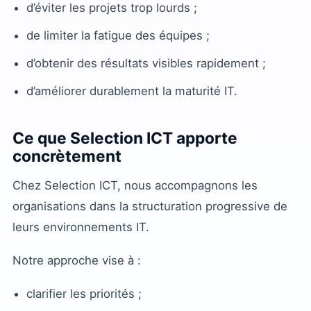
d’éviter les projets trop lourds ;
de limiter la fatigue des équipes ;
d’obtenir des résultats visibles rapidement ;
d’améliorer durablement la maturité IT.
Ce que Selection ICT apporte
concrètement
Chez Selection ICT, nous accompagnons les
organisations dans la structuration progressive de
leurs environnements IT.
Notre approche vise à :
clarifier les priorités ;