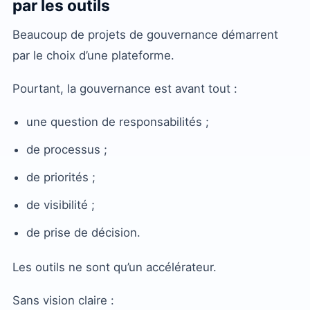
par les outils
Beaucoup de projets de gouvernance démarrent
par le choix d’une plateforme.
Pourtant, la gouvernance est avant tout :
une question de responsabilités ;
de processus ;
de priorités ;
de visibilité ;
de prise de décision.
Les outils ne sont qu’un accélérateur.
Sans vision claire :