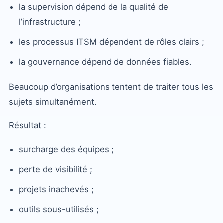
la supervision dépend de la qualité de
l’infrastructure ;
les processus ITSM dépendent de rôles clairs ;
la gouvernance dépend de données fiables.
Beaucoup d’organisations tentent de traiter tous les
sujets simultanément.
Résultat :
surcharge des équipes ;
perte de visibilité ;
projets inachevés ;
outils sous-utilisés ;