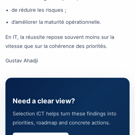
de réduire les risques ;
d’améliorer la maturité opérationnelle.
En IT, la réussite repose souvent moins sur la
vitesse que sur la cohérence des priorités.
Gustav Ahadji
Need a clear view?
Selection ICT helps turn these findings into
priorities, roadmap and concrete actions.