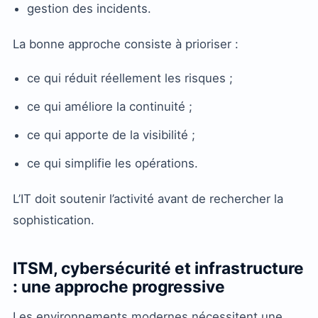
gestion des incidents.
La bonne approche consiste à prioriser :
ce qui réduit réellement les risques ;
ce qui améliore la continuité ;
ce qui apporte de la visibilité ;
ce qui simplifie les opérations.
L’IT doit soutenir l’activité avant de rechercher la
sophistication.
ITSM, cybersécurité et infrastructure
: une approche progressive
Les environnements modernes nécessitent une