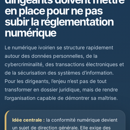
en place pour ne pas
subir la réglementation
numérique
Le numérique ivoirien se structure rapidement
autour des données personnelles, de la
cybercriminalité, des transactions électroniques et
de la sécurisation des systèmes d’information.
Pour les dirigeants, l’enjeu n’est pas de tout
transformer en dossier juridique, mais de rendre
l’organisation capable de démontrer sa maîtrise.
Idée centrale :
la conformité numérique devient
un sujet de direction générale. Elle exige des