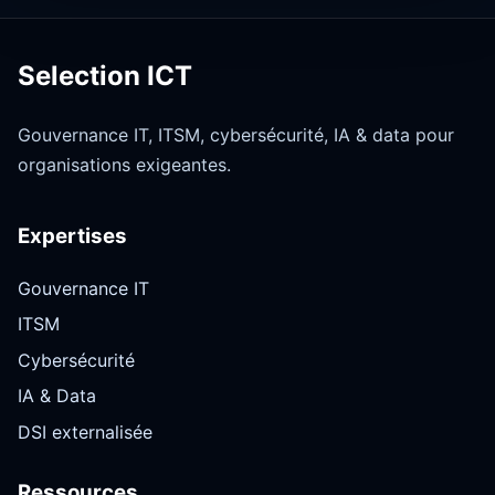
Selection ICT
Gouvernance IT, ITSM, cybersécurité, IA & data pour
organisations exigeantes.
Expertises
Gouvernance IT
ITSM
Cybersécurité
IA & Data
DSI externalisée
Ressources