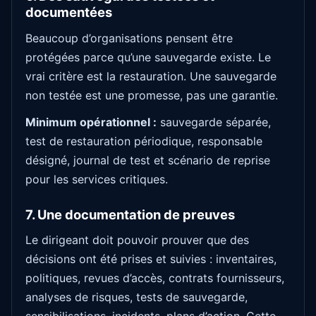
documentées
Beaucoup d’organisations pensent être
protégées parce qu’une sauvegarde existe. Le
vrai critère est la restauration. Une sauvegarde
non testée est une promesse, pas une garantie.
Minimum opérationnel :
sauvegarde séparée,
test de restauration périodique, responsable
désigné, journal de test et scénario de reprise
pour les services critiques.
7. Une documentation de preuves
Le dirigeant doit pouvoir prouver que des
décisions ont été prises et suivies : inventaires,
politiques, revues d’accès, contrats fournisseurs,
analyses de risques, tests de sauvegarde,