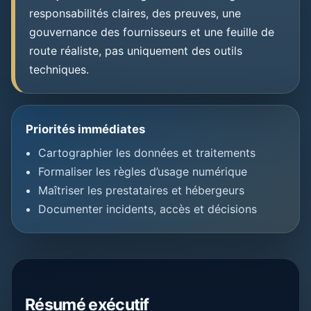
responsabilités claires, des preuves, une
gouvernance des fournisseurs et une feuille de
route réaliste, pas uniquement des outils
techniques.
Priorités immédiates
Cartographier les données et traitements
Formaliser les règles d’usage numérique
Maîtriser les prestataires et hébergeurs
Documenter incidents, accès et décisions
Résumé exécutif