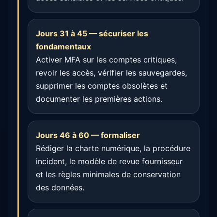
Jours 31 à 45 — sécuriser les
fondamentaux
Activer MFA sur les comptes critiques,
revoir les accès, vérifier les sauvegardes,
supprimer les comptes obsolètes et
documenter les premières actions.
Jours 46 à 60 — formaliser
Rédiger la charte numérique, la procédure
incident, le modèle de revue fournisseur
et les règles minimales de conservation
des données.