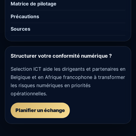
Matrice de pilotage
Précautions
Sources
Structurer votre conformité numérique ?
Selection ICT aide les dirigeants et partenaires en
Belgique et en Afrique francophone à transformer
les risques numériques en priorités
opérationnelles.
Planifier un échange