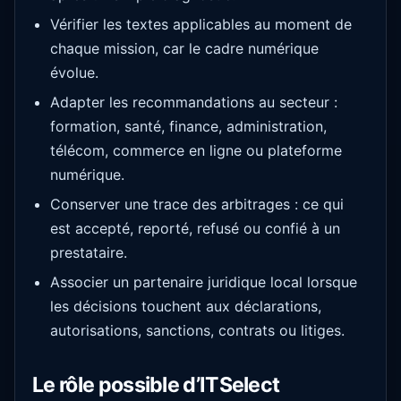
Vérifier les textes applicables au moment de
chaque mission, car le cadre numérique
évolue.
Adapter les recommandations au secteur :
formation, santé, finance, administration,
télécom, commerce en ligne ou plateforme
numérique.
Conserver une trace des arbitrages : ce qui
est accepté, reporté, refusé ou confié à un
prestataire.
Associer un partenaire juridique local lorsque
les décisions touchent aux déclarations,
autorisations, sanctions, contrats ou litiges.
Le rôle possible d’ITSelect