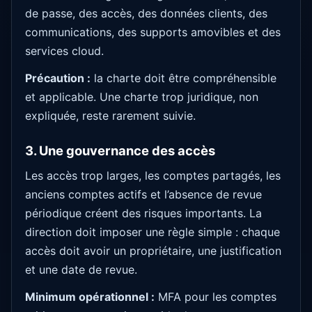
de passe, des accès, des données clients, des
communications, des supports amovibles et des
services cloud.
Précaution :
la charte doit être compréhensible
et applicable. Une charte trop juridique, non
expliquée, reste rarement suivie.
3. Une gouvernance des accès
Les accès trop larges, les comptes partagés, les
anciens comptes actifs et l’absence de revue
périodique créent des risques importants. La
direction doit imposer une règle simple : chaque
accès doit avoir un propriétaire, une justification
et une date de revue.
Minimum opérationnel :
MFA pour les comptes