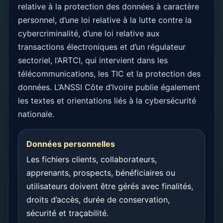
relative à la protection des données à caractère
personnel, d’une loi relative à la lutte contre la
cybercriminalité, d’une loi relative aux
transactions électroniques et d’un régulateur
sectoriel, l’ARTCI, qui intervient dans les
télécommunications, les TIC et la protection des
données. L’ANSSI Côte d’Ivoire publie également
les textes et orientations liés à la cybersécurité
nationale.
Données personnelles
Les fichiers clients, collaborateurs,
apprenants, prospects, bénéficiaires ou
utilisateurs doivent être gérés avec finalités,
droits d’accès, durée de conservation,
sécurité et traçabilité.