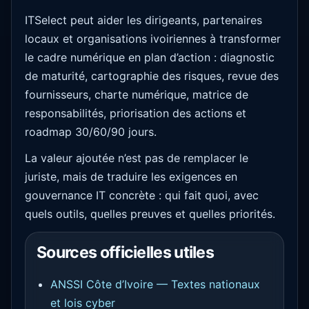
ITSelect peut aider les dirigeants, partenaires
locaux et organisations ivoiriennes à transformer
le cadre numérique en plan d’action : diagnostic
de maturité, cartographie des risques, revue des
fournisseurs, charte numérique, matrice de
responsabilités, priorisation des actions et
roadmap 30/60/90 jours.
La valeur ajoutée n’est pas de remplacer le
juriste, mais de traduire les exigences en
gouvernance IT concrète : qui fait quoi, avec
quels outils, quelles preuves et quelles priorités.
Sources officielles utiles
ANSSI Côte d’Ivoire — Textes nationaux
et lois cyber