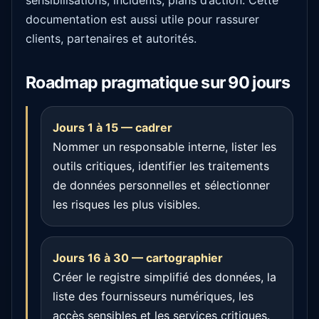
sensibilisations, incidents, plans d’action. Cette
documentation est aussi utile pour rassurer
clients, partenaires et autorités.
Roadmap pragmatique sur 90 jours
Jours 1 à 15 — cadrer
Nommer un responsable interne, lister les
outils critiques, identifier les traitements
de données personnelles et sélectionner
les risques les plus visibles.
Jours 16 à 30 — cartographier
Créer le registre simplifié des données, la
liste des fournisseurs numériques, les
accès sensibles et les services critiques.