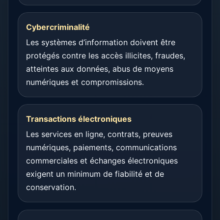
Cybercriminalité
Les systèmes d’information doivent être
protégés contre les accès illicites, fraudes,
atteintes aux données, abus de moyens
numériques et compromissions.
Transactions électroniques
Les services en ligne, contrats, preuves
numériques, paiements, communications
commerciales et échanges électroniques
exigent un minimum de fiabilité et de
conservation.