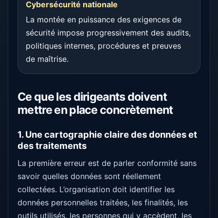
Cybersécurité nationale
La montée en puissance des exigences de
sécurité impose progressivement des audits,
politiques internes, procédures et preuves
de maîtrise.
Ce que les dirigeants doivent
mettre en place concrètement
1. Une cartographie claire des données et
des traitements
La première erreur est de parler conformité sans
savoir quelles données sont réellement
collectées. L’organisation doit identifier les
données personnelles traitées, les finalités, les
outils utilisés, les personnes qui y accèdent, les