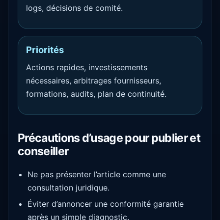
logs, décisions de comité.
Priorités
Actions rapides, investissements
nécessaires, arbitrages fournisseurs,
formations, audits, plan de continuité.
Précautions d’usage pour publier et
conseiller
Ne pas présenter l’article comme une
consultation juridique.
Éviter d’annoncer une conformité garantie
après un simple diagnostic.