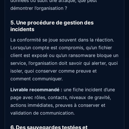
données ou subit une attaque, que peut
démontrer l’organisation ?
5. Une procédure de gestion des
incidents
La conformité se joue souvent dans la réaction.
Lorsqu’un compte est compromis, qu’un fichier
client est exposé ou qu’un ransomware bloque un
service, l’organisation doit savoir qui alerter, quoi
isoler, quoi conserver comme preuve et
comment communiquer.
Livrable recommandé :
une fiche incident d’une
page avec rôles, contacts, niveaux de gravité,
actions immédiates, preuves à conserver et
validation de communication.
6. Des sauvegardes testées et