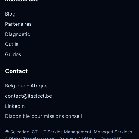
Blog
Partenaires
Diagnostic
Outils
Guides
Contact
Belgique -
Afrique
contact@itselect.be
LinkedIn
Disponible pour missions conseil
© Selection ICT - IT Service Management, Managed Services