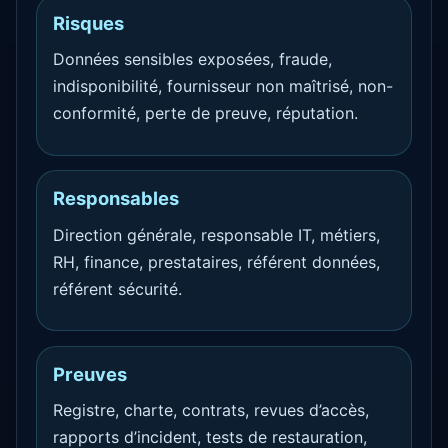
Risques
Données sensibles exposées, fraude,
indisponibilité, fournisseur non maîtrisé, non-
conformité, perte de preuve, réputation.
Responsables
Direction générale, responsable IT, métiers,
RH, finance, prestataires, référent données,
référent sécurité.
Preuves
Registre, charte, contrats, revues d’accès,
rapports d’incident, tests de restauration,