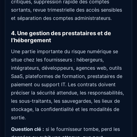
critiques, suppression rapide des comptes
sortants, revue trimestrielle des accès sensibles
et séparation des comptes administrateurs.
4. Une gestion des prestataires et de
l’hébergement
Une partie importante du risque numérique se
situe chez les fournisseurs : hébergeurs,
intégrateurs, développeurs, agences web, outils
SaaS, plateformes de formation, prestataires de
paiement ou support IT. Les contrats doivent
préciser la sécurité attendue, les responsabilités,
les sous-traitants, les sauvegardes, les lieux de
stockage, la confidentialité et les modalités de
sortie.
Question clé :
si le fournisseur tombe, perd les