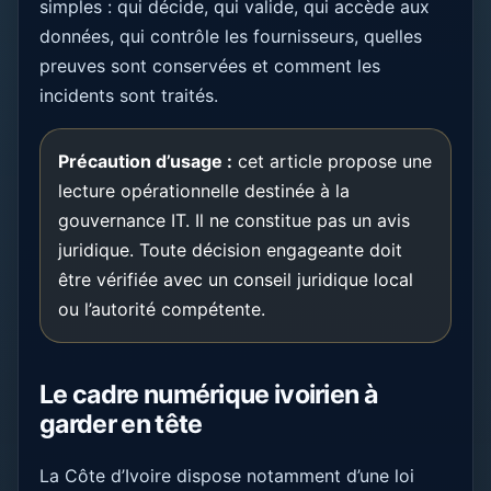
simples : qui décide, qui valide, qui accède aux
données, qui contrôle les fournisseurs, quelles
preuves sont conservées et comment les
incidents sont traités.
Précaution d’usage :
cet article propose une
lecture opérationnelle destinée à la
gouvernance IT. Il ne constitue pas un avis
juridique. Toute décision engageante doit
être vérifiée avec un conseil juridique local
ou l’autorité compétente.
Le cadre numérique ivoirien à
garder en tête
La Côte d’Ivoire dispose notamment d’une loi