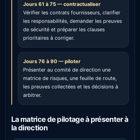
Jours 61 à 75 — contractualiser
Vérifier les contrats fournisseurs, clarifier
les responsabilités, demander les preuves
de sécurité et préparer les clauses
prioritaires à corriger.
Jours 76 à 90 — piloter
Présenter au comité de direction une
matrice de risques, une feuille de route,
les preuves collectées et les décisions à
arbitrer.
La matrice de pilotage à présenter à
la direction