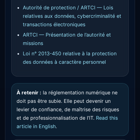
Autorité de protection / ARTCI — Lois
relatives aux données, cybercriminalité et
transactions électroniques
ARTCI — Présentation de l’autorité et
missions
Loi n° 2013-450 relative à la protection
des données à caractère personnel
À retenir :
la réglementation numérique ne
doit pas être subie. Elle peut devenir un
levier de confiance, de maîtrise des risques
et de professionnalisation de l’IT.
Read this
article in English
.