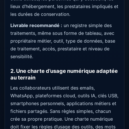
lieux d’hébergement, les prestataires impliqués et
les durées de conservation.
Livrable recommandé :
un registre simple des
traitements, même sous forme de tableau, avec
propriétaire métier, outil, type de données, base
de traitement, accès, prestataire et niveau de
sensibilité.
2. Une charte d’usage numérique adaptée
au terrain
Les collaborateurs utilisent des emails,
WhatsApp, plateformes cloud, outils IA, clés USB,
smartphones personnels, applications métiers et
fichiers partagés. Sans règles simples, chacun
crée sa propre pratique. Une charte numérique
doit fixer les règles d’usage des outils, des mots