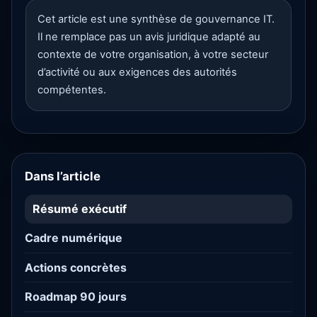
Cet article est une synthèse de gouvernance IT.
Il ne remplace pas un avis juridique adapté au
contexte de votre organisation, à votre secteur
d’activité ou aux exigences des autorités
compétentes.
Dans l’article
Résumé exécutif
Cadre numérique
Actions concrètes
Roadmap 90 jours