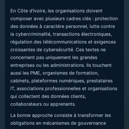
En Côte d’Ivoire, les organisations doivent
composer avec plusieurs cadres clés : protection
des données à caractère personnel, lutte contre
la cybercriminalité, transactions électroniques,
régulation des télécommunications et exigences
croissantes de cybersécurité. Ces textes ne
concernent pas uniquement les grandes
entreprises ou les administrations. Ils touchent
aussi les PME, organismes de formation,
cabinets, plateformes numériques, prestataires
IT, associations professionnelles et organisations
qui collectent des données clients,
collaborateurs ou apprenants.
La bonne approche consiste à transformer les
obligations en mécanismes de gouvernance