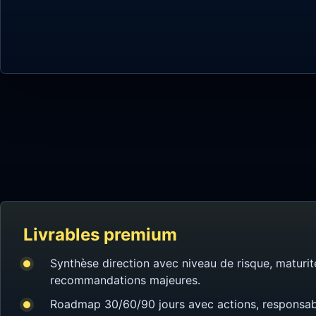
Livrables premium
Synthèse direction avec niveau de risque, maturit
recommandations majeures.
Roadmap 30/60/90 jours avec actions, responsab