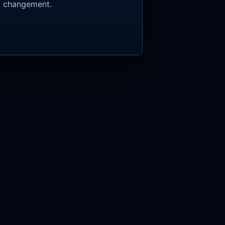
du changement.