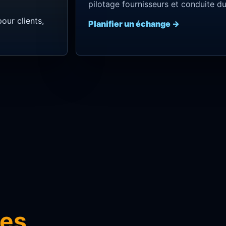
pilotage fournisseurs et conduite 
our clients,
Planifier un échange →
res