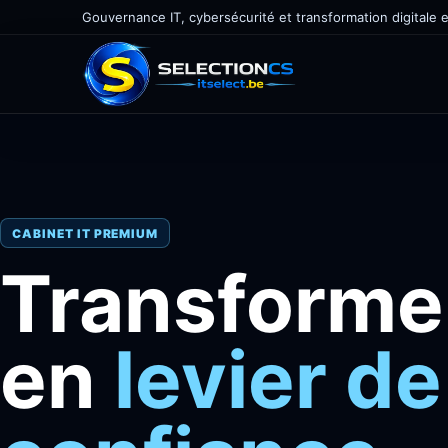
Gouvernance IT, cybersécurité et transformation digitale 
CABINET IT PREMIUM
Transformer
en
levier de