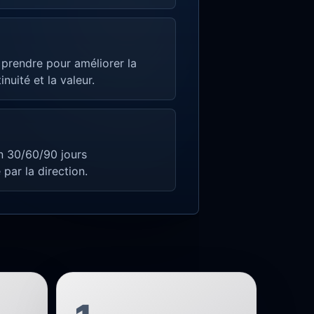
 prendre pour améliorer la
inuité et la valeur.
n 30/60/90 jours
par la direction.