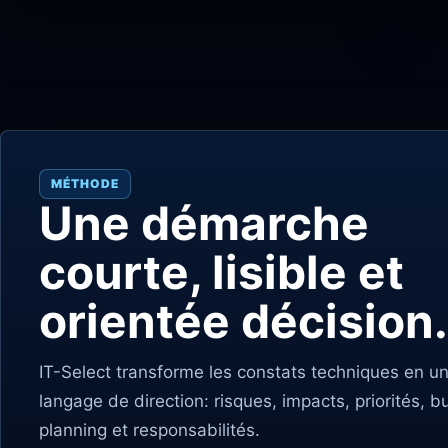
MÉTHODE
Une démarche
courte, lisible et
orientée décision.
IT-Select transforme les constats techniques en u
langage de direction: risques, impacts, priorités, b
planning et responsabilités.