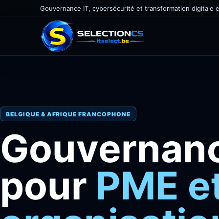
Gouvernance IT, cybersécurité et transformation digitale 
BELGIQUE & AFRIQUE FRANCOPHONE
Gouvernanc
pour
PME e