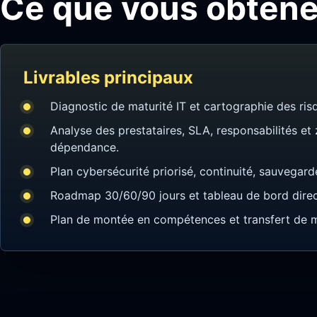
Ce que vous obtene
Livrables principaux
Diagnostic de maturité IT et cartographie des ris
Analyse des prestataires, SLA, responsabilités et
dépendance.
Plan cybersécurité priorisé, continuité, sauvegard
Roadmap 30/60/90 jours et tableau de bord direc
Plan de montée en compétences et transfert de 