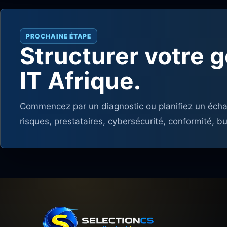
PROCHAINE ÉTAPE
Structurer votre
IT Afrique.
Commencez par un diagnostic ou planifiez un échang
risques, prestataires, cybersécurité, conformité, 