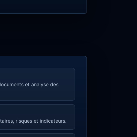
 documents et analyse des
taires, risques et indicateurs.