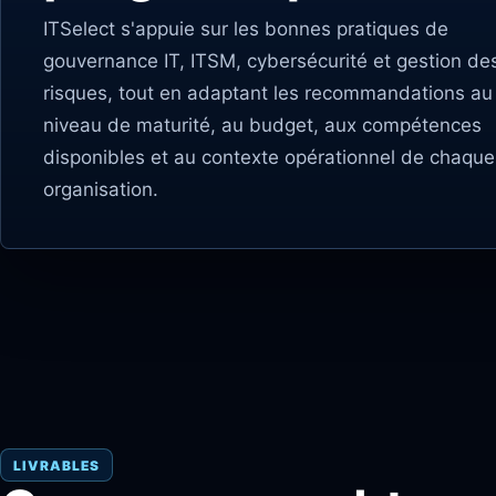
ITSelect s'appuie sur les bonnes pratiques de
gouvernance IT, ITSM, cybersécurité et gestion de
risques, tout en adaptant les recommandations au
niveau de maturité, au budget, aux compétences
disponibles et au contexte opérationnel de chaque
organisation.
LIVRABLES