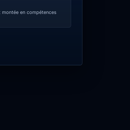
 et montée en compétences