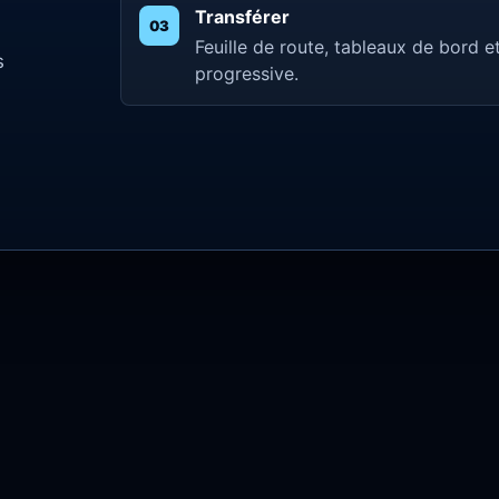
Transférer
Feuille de route, tableaux de bord
s
progressive.