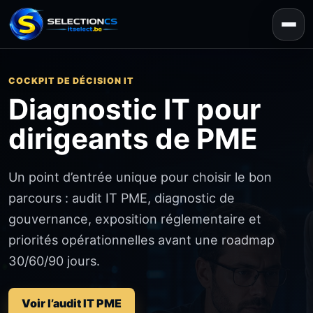
COCKPIT DE DÉCISION IT
Diagnostic IT pour
dirigeants de PME
Un point d’entrée unique pour choisir le bon
parcours : audit IT PME, diagnostic de
gouvernance, exposition réglementaire et
priorités opérationnelles avant une roadmap
30/60/90 jours.
Voir l’audit IT PME