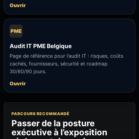
Ouvrir
PME
Audit IT PME Belgique
Page de référence pour l’audit IT : risques, coûts
cachés, fournisseurs, sécurité et roadmap
30/60/90 jours.
Ouvrir
PARCOURS RECOMMANDÉ
Passer de la posture
exécutive à l’exposition