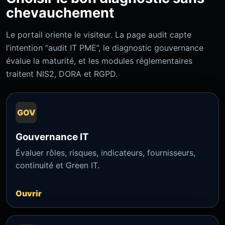
chevauchement
Le portail oriente le visiteur. La page audit capte
l’intention “audit IT PME”, le diagnostic gouvernance
évalue la maturité, et les modules réglementaires
traitent NIS2, DORA et RGPD.
GOV
Gouvernance IT
Évaluer rôles, risques, indicateurs, fournisseurs,
continuité et Green IT.
Ouvrir