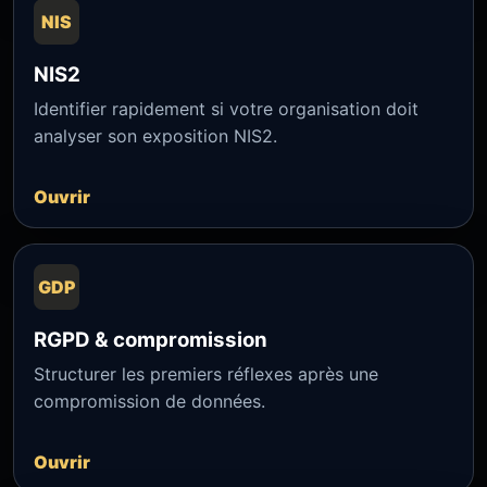
NIS
NIS2
Identifier rapidement si votre organisation doit
analyser son exposition NIS2.
Ouvrir
GDP
RGPD & compromission
Structurer les premiers réflexes après une
compromission de données.
Ouvrir