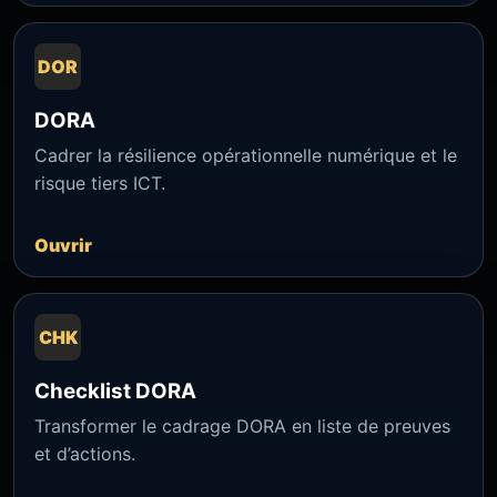
DOR
DORA
Cadrer la résilience opérationnelle numérique et le
risque tiers ICT.
Ouvrir
CHK
Checklist DORA
Transformer le cadrage DORA en liste de preuves
et d’actions.