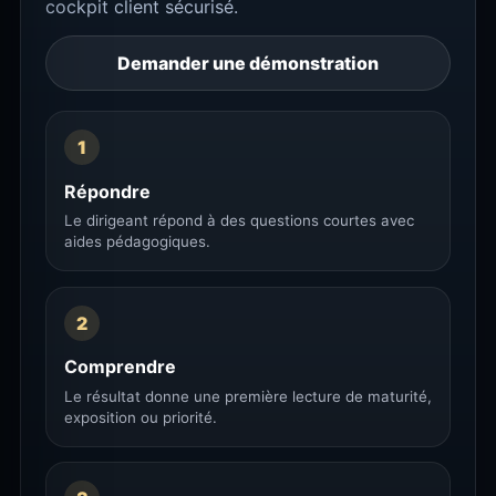
cockpit client sécurisé.
Demander une démonstration
1
Répondre
Le dirigeant répond à des questions courtes avec
aides pédagogiques.
2
Comprendre
Le résultat donne une première lecture de maturité,
exposition ou priorité.