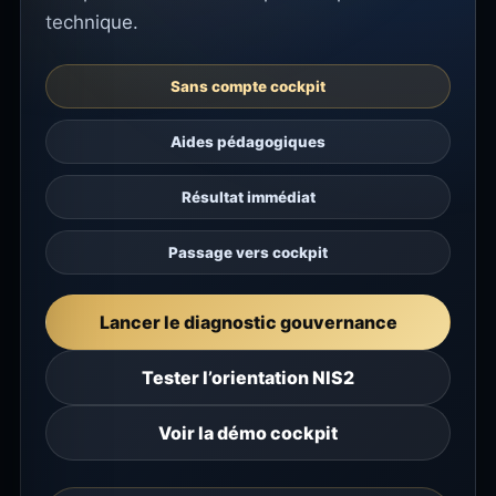
technique.
Sans compte cockpit
Aides pédagogiques
Résultat immédiat
Passage vers cockpit
Lancer le diagnostic gouvernance
Tester l’orientation NIS2
Voir la démo cockpit