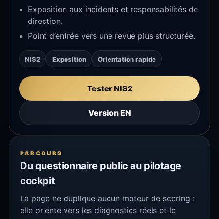
Exposition aux incidents et responsabilités de
direction.
Point d’entrée vers une revue plus structurée.
NIS2
Exposition
Orientation rapide
Tester NIS2
Version EN
PARCOURS
Du questionnaire public au pilotage
cockpit
La page ne duplique aucun moteur de scoring :
elle oriente vers les diagnostics réels et le