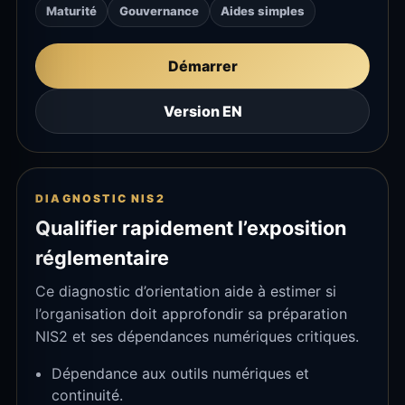
Maturité
Gouvernance
Aides simples
Démarrer
Version EN
DIAGNOSTIC NIS2
Qualifier rapidement l’exposition
réglementaire
Ce diagnostic d’orientation aide à estimer si
l’organisation doit approfondir sa préparation
NIS2 et ses dépendances numériques critiques.
Dépendance aux outils numériques et
continuité.