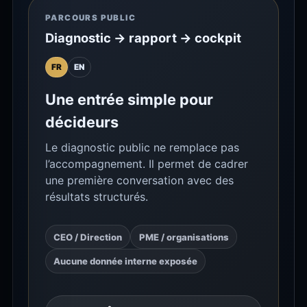
PARCOURS PUBLIC
Diagnostic → rapport → cockpit
FR
EN
Une entrée simple pour
décideurs
Le diagnostic public ne remplace pas
l’accompagnement. Il permet de cadrer
une première conversation avec des
résultats structurés.
CEO / Direction
PME / organisations
Aucune donnée interne exposée