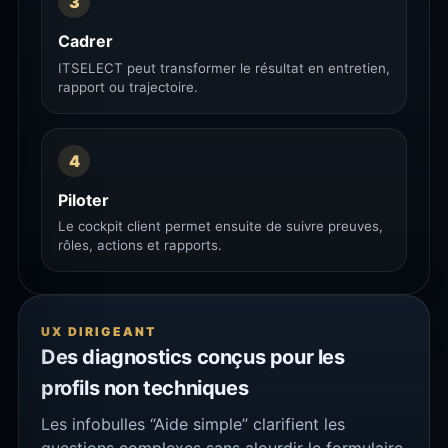
3
Cadrer
ITSELECT peut transformer le résultat en entretien,
rapport ou trajectoire.
4
Piloter
Le cockpit client permet ensuite de suivre preuves,
rôles, actions et rapports.
UX DIRIGEANT
Des diagnostics conçus pour les
profils non techniques
Les infobulles “Aide simple” clarifient les