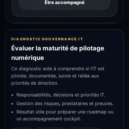
Être accompagné
DIAGNOSTIC GOUVERNANCE IT
Évaluer la maturité de pilotage
numérique
Ce diagnostic aide à comprendre si l’IT est
pilotée, documentée, suivie et reliée aux
priorités de direction.
Responsabilités, décisions et priorités IT.
Gestion des risques, prestataires et preuves.
Résultat utile pour préparer une roadmap ou
un accompagnement cockpit.