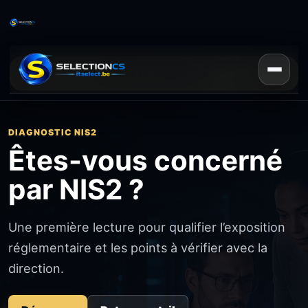
Lancer le diagnostic
DIAGNOSTIC NIS2
Êtes-vous concerné
par NIS2 ?
Une première lecture pour qualifier l’exposition
réglementaire et les points à vérifier avec la
direction.