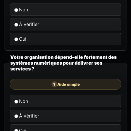
Non
À vérifier
Oui
Votre organisation dépend-elle fortement des
systèmes numériques pour délivrer ses
services ?
?
Aide simple
Non
À vérifier
Oui