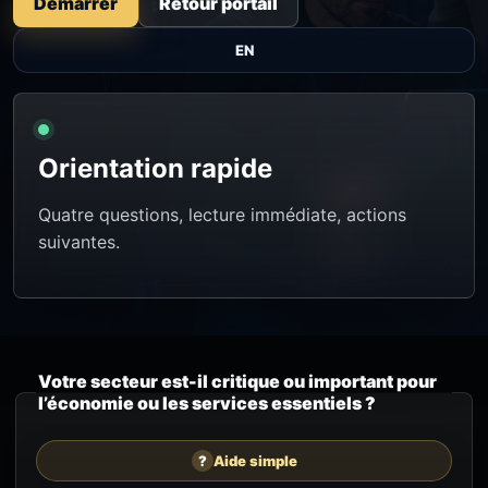
Démarrer
Retour portail
EN
Orientation rapide
Quatre questions, lecture immédiate, actions
suivantes.
Votre secteur est-il critique ou important pour
l’économie ou les services essentiels ?
?
Aide simple