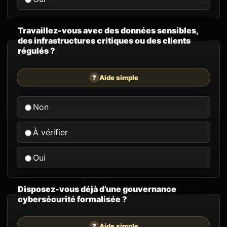
Travaillez-vous avec des données sensibles,
des infrastructures critiques ou des clients
régulés ?
?
Aide simple
Non
À vérifier
Oui
Disposez-vous déjà d’une gouvernance
cybersécurité formalisée ?
?
Aide simple