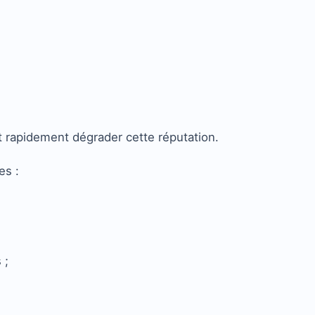
 rapidement dégrader cette réputation.
es :
 ;