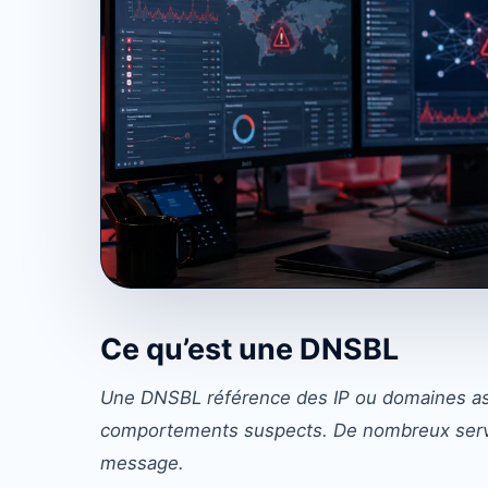
Ce qu’est une DNSBL
Une DNSBL référence des IP ou domaines ass
comportements suspects. De nombreux serveu
message.