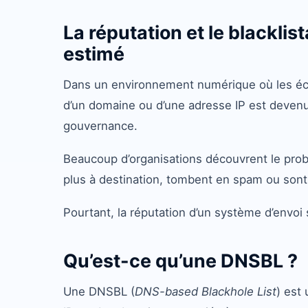
La réputation et le blackli
estimé
Dans un environnement numérique où les écha
d’un domaine ou d’une adresse IP est devenue
gouvernance.
Beaucoup d’organisations découvrent le prob
plus à destination, tombent en spam ou sont
Pourtant, la réputation d’un système d’envo
Qu’est-ce qu’une DNSBL ?
Une DNSBL (
DNS-based Blackhole List
) est