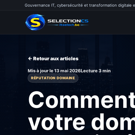
Gouvernance IT, cybersécurité et transformation digitale 
← Retour aux articles
Mis à jour le 13 mai 2026
Lecture 3 min
RÉPUTATION DOMAINE
Comment v
votre dom