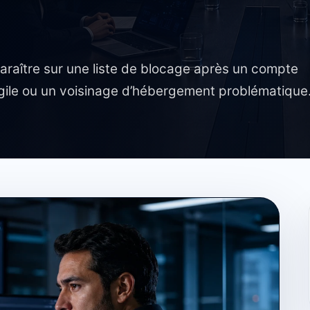
raître sur une liste de blocage après un compte
gile ou un voisinage d’hébergement problématique