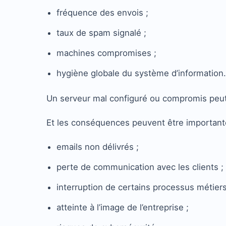
fréquence des envois ;
taux de spam signalé ;
machines compromises ;
hygiène globale du système d’information.
Un serveur mal configuré ou compromis peut
Et les conséquences peuvent être important
emails non délivrés ;
perte de communication avec les clients ;
interruption de certains processus métiers
atteinte à l’image de l’entreprise ;