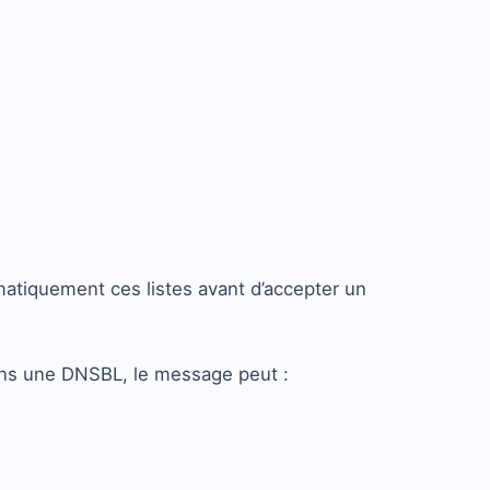
atiquement ces listes avant d’accepter un
ans une DNSBL, le message peut :