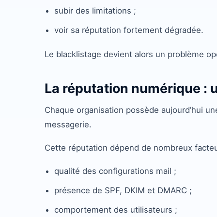
subir des limitations ;
voir sa réputation fortement dégradée.
Le blacklistage devient alors un problème op
La réputation numérique : u
Chaque organisation possède aujourd’hui un
messagerie.
Cette réputation dépend de nombreux facteu
qualité des configurations mail ;
présence de SPF, DKIM et DMARC ;
comportement des utilisateurs ;