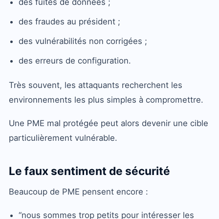
des fuites de données ;
des fraudes au président ;
des vulnérabilités non corrigées ;
des erreurs de configuration.
Très souvent, les attaquants recherchent les
environnements les plus simples à compromettre.
Une PME mal protégée peut alors devenir une cible
particulièrement vulnérable.
Le faux sentiment de sécurité
Beaucoup de PME pensent encore :
“nous sommes trop petits pour intéresser les