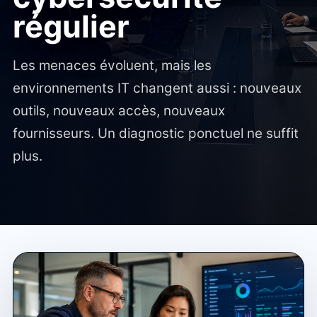
régulier
Les menaces évoluent, mais les
environnements IT changent aussi : nouveaux
outils, nouveaux accès, nouveaux
fournisseurs. Un diagnostic ponctuel ne suffit
plus.