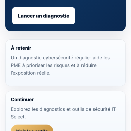
Lancer un diagnostic
À retenir
Un diagnostic cybersécurité régulier aide les
PME à prioriser les risques et à réduire
l’exposition réelle.
Continuer
Explorez les diagnostics et outils de sécurité IT-
Select.