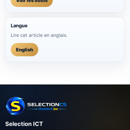
Voir les outils
Langue
Lire cet article en anglais.
English
Selection ICT