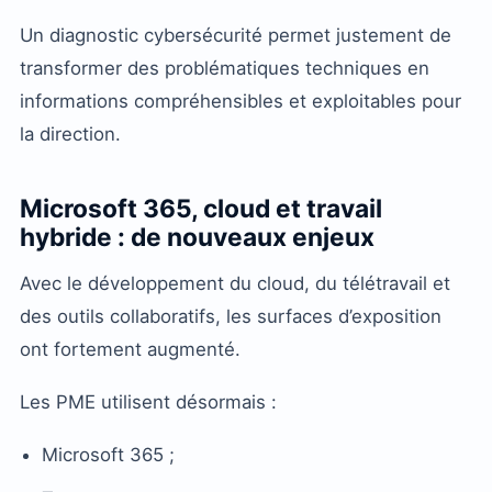
Un diagnostic cybersécurité permet justement de
transformer des problématiques techniques en
informations compréhensibles et exploitables pour
la direction.
Microsoft 365, cloud et travail
hybride : de nouveaux enjeux
Avec le développement du cloud, du télétravail et
des outils collaboratifs, les surfaces d’exposition
ont fortement augmenté.
Les PME utilisent désormais :
Microsoft 365 ;