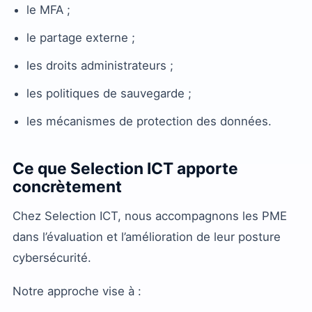
le MFA ;
le partage externe ;
les droits administrateurs ;
les politiques de sauvegarde ;
les mécanismes de protection des données.
Ce que Selection ICT apporte
concrètement
Chez Selection ICT, nous accompagnons les PME
dans l’évaluation et l’amélioration de leur posture
cybersécurité.
Notre approche vise à :