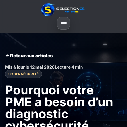
← Retour aux articles
Mis à jour le 12 mai 2026
Lecture 4 min
CYBERSÉCURITÉ
Pourquoi votre
PME a besoin d’un
diagnostic
cybersécurité