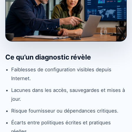
Ce qu’un diagnostic révèle
Faiblesses de configuration visibles depuis
Internet.
Lacunes dans les accès, sauvegardes et mises à
jour.
Risque fournisseur ou dépendances critiques.
Écarts entre politiques écrites et pratiques
réelles.