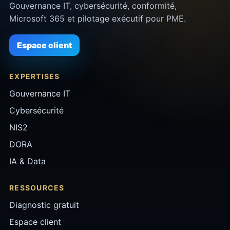
Gouvernance IT, cybersécurité, conformité,
Microsoft 365 et pilotage exécutif pour PME.
Espace client
EXPERTISES
Gouvernance IT
Cybersécurité
NIS2
DORA
IA & Data
RESSOURCES
Diagnostic gratuit
Espace client