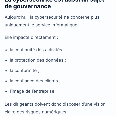
de gouvernance
Aujourd’hui, la cybersécurité ne concerne plus
uniquement le service informatique.
Elle impacte directement :
la continuité des activités ;
la protection des données ;
la conformité ;
la confiance des clients ;
l’image de l’entreprise.
Les dirigeants doivent donc disposer d’une vision
claire des risques numériques.