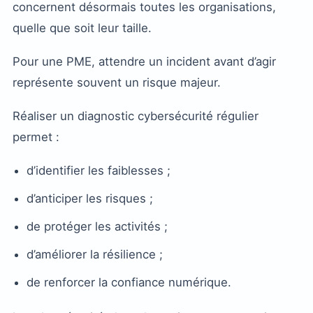
concernent désormais toutes les organisations,
quelle que soit leur taille.
Pour une PME, attendre un incident avant d’agir
représente souvent un risque majeur.
Réaliser un diagnostic cybersécurité régulier
permet :
d’identifier les faiblesses ;
d’anticiper les risques ;
de protéger les activités ;
d’améliorer la résilience ;
de renforcer la confiance numérique.