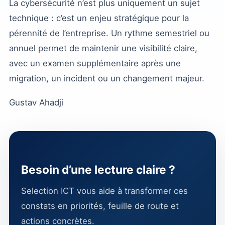
La cybersécurité n’est plus uniquement un sujet
technique : c’est un enjeu stratégique pour la
pérennité de l’entreprise. Un rythme semestriel ou
annuel permet de maintenir une visibilité claire,
avec un examen supplémentaire après une
migration, un incident ou un changement majeur.
Gustav Ahadji
Besoin d’une lecture claire ?
Selection ICT vous aide à transformer ces
constats en priorités, feuille de route et
actions concrètes.