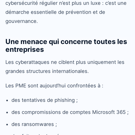
cybersécurité régulier n’est plus un luxe : c’est une
démarche essentielle de prévention et de
gouvernance.
Une menace qui concerne toutes les
entreprises
Les cyberattaques ne ciblent plus uniquement les
grandes structures internationales.
Les PME sont aujourd’hui confrontées à :
des tentatives de phishing ;
des compromissions de comptes Microsoft 365 ;
des ransomwares ;