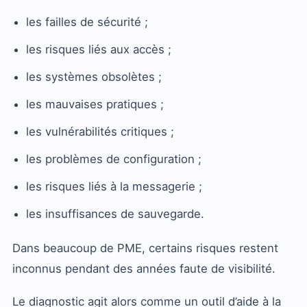
les failles de sécurité ;
les risques liés aux accès ;
les systèmes obsolètes ;
les mauvaises pratiques ;
les vulnérabilités critiques ;
les problèmes de configuration ;
les risques liés à la messagerie ;
les insuffisances de sauvegarde.
Dans beaucoup de PME, certains risques restent
inconnus pendant des années faute de visibilité.
Le diagnostic agit alors comme un outil d’aide à la