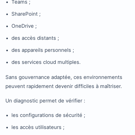
Teams ;
SharePoint ;
OneDrive ;
des accès distants ;
des appareils personnels ;
des services cloud multiples.
Sans gouvernance adaptée, ces environnements
peuvent rapidement devenir difficiles à maîtriser.
Un diagnostic permet de vérifier :
les configurations de sécurité ;
les accès utilisateurs ;