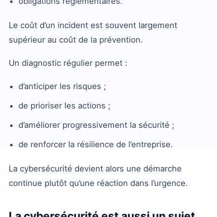
obligations réglementaires.
Le coût d’un incident est souvent largement
supérieur au coût de la prévention.
Un diagnostic régulier permet :
d’anticiper les risques ;
de prioriser les actions ;
d’améliorer progressivement la sécurité ;
de renforcer la résilience de l’entreprise.
La cybersécurité devient alors une démarche
continue plutôt qu’une réaction dans l’urgence.
La cybersécurité est aussi un sujet