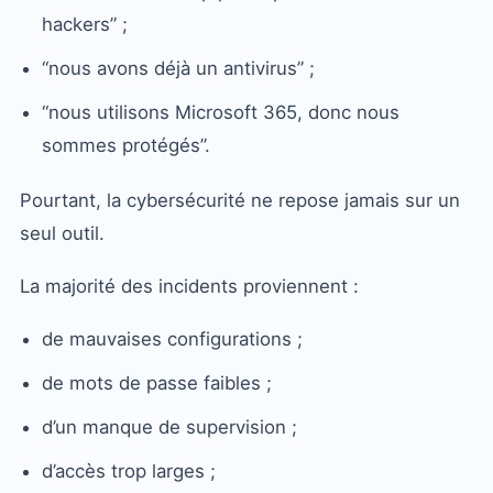
hackers” ;
“nous avons déjà un antivirus” ;
“nous utilisons Microsoft 365, donc nous
sommes protégés”.
Pourtant, la cybersécurité ne repose jamais sur un
seul outil.
La majorité des incidents proviennent :
de mauvaises configurations ;
de mots de passe faibles ;
d’un manque de supervision ;
d’accès trop larges ;