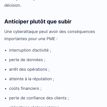
décision.
Anticiper plutôt que subir
Une cyberattaque peut avoir des conséquences
importantes pour une PME :
interruption d’activité ;
perte de données ;
arrêt des opérations ;
atteinte à la réputation ;
coûts financiers ;
perte de confiance des clients ;