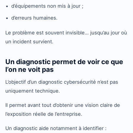
d’équipements non mis à jour ;
d’erreurs humaines.
Le problème est souvent invisible… jusqu’au jour où
un incident survient.
Un diagnostic permet de voir ce que
l’on ne voit pas
L’objectif d’un diagnostic cybersécurité n’est pas
uniquement technique.
Il permet avant tout d’obtenir une vision claire de
l’exposition réelle de l’entreprise.
Un diagnostic aide notamment à identifier :