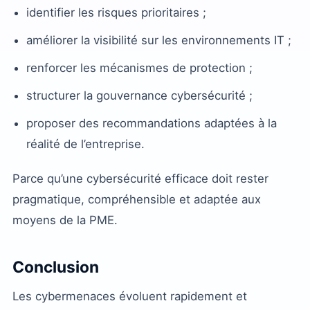
identifier les risques prioritaires ;
améliorer la visibilité sur les environnements IT ;
renforcer les mécanismes de protection ;
structurer la gouvernance cybersécurité ;
proposer des recommandations adaptées à la
réalité de l’entreprise.
Parce qu’une cybersécurité efficace doit rester
pragmatique, compréhensible et adaptée aux
moyens de la PME.
Conclusion
Les cybermenaces évoluent rapidement et