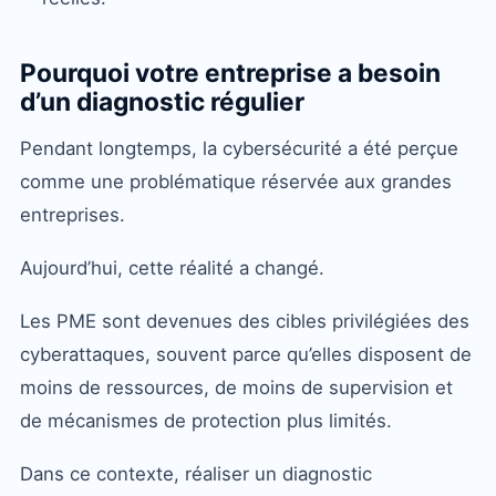
Pourquoi votre entreprise a besoin
d’un diagnostic régulier
Pendant longtemps, la cybersécurité a été perçue
comme une problématique réservée aux grandes
entreprises.
Aujourd’hui, cette réalité a changé.
Les PME sont devenues des cibles privilégiées des
cyberattaques, souvent parce qu’elles disposent de
moins de ressources, de moins de supervision et
de mécanismes de protection plus limités.
Dans ce contexte, réaliser un diagnostic