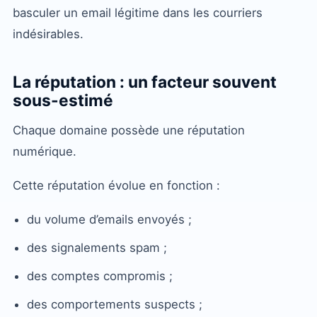
basculer un email légitime dans les courriers
indésirables.
La réputation : un facteur souvent
sous-estimé
Chaque domaine possède une réputation
numérique.
Cette réputation évolue en fonction :
du volume d’emails envoyés ;
des signalements spam ;
des comptes compromis ;
des comportements suspects ;