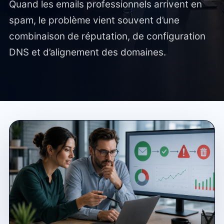
Quand les emails professionnels arrivent en
spam, le problème vient souvent d’une
combinaison de réputation, de configuration
DNS et d’alignement des domaines.