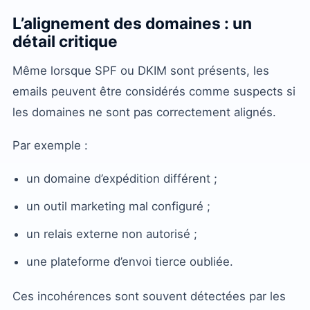
L’alignement des domaines : un
détail critique
Même lorsque SPF ou DKIM sont présents, les
emails peuvent être considérés comme suspects si
les domaines ne sont pas correctement alignés.
Par exemple :
un domaine d’expédition différent ;
un outil marketing mal configuré ;
un relais externe non autorisé ;
une plateforme d’envoi tierce oubliée.
Ces incohérences sont souvent détectées par les