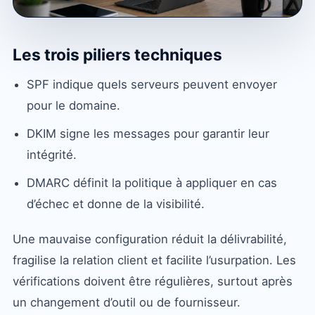
Les trois piliers techniques
SPF indique quels serveurs peuvent envoyer
pour le domaine.
DKIM signe les messages pour garantir leur
intégrité.
DMARC définit la politique à appliquer en cas
d’échec et donne de la visibilité.
Une mauvaise configuration réduit la délivrabilité,
fragilise la relation client et facilite l’usurpation. Les
vérifications doivent être régulières, surtout après
un changement d’outil ou de fournisseur.