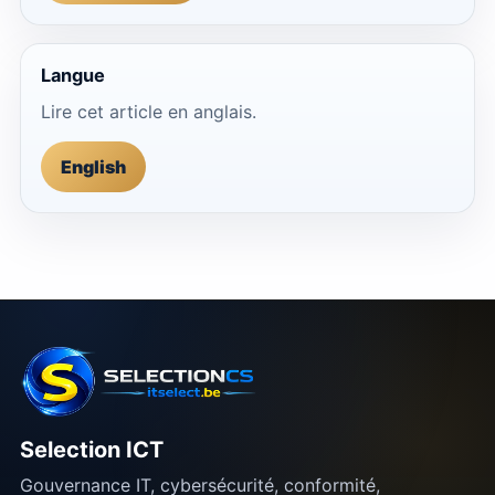
Langue
Lire cet article en anglais.
English
Selection ICT
Gouvernance IT, cybersécurité, conformité,