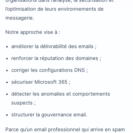
l’optimisation de leurs environnements de
messagerie.
Notre approche vise à :
améliorer la délivrabilité des emails ;
renforcer la réputation des domaines ;
corriger les configurations DNS ;
sécuriser Microsoft 365 ;
détecter les anomalies et comportements
suspects ;
structurer la gouvernance email.
Parce qu’un email professionnel qui arrive en spam