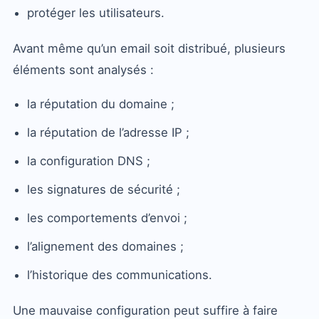
protéger les utilisateurs.
Avant même qu’un email soit distribué, plusieurs
éléments sont analysés :
la réputation du domaine ;
la réputation de l’adresse IP ;
la configuration DNS ;
les signatures de sécurité ;
les comportements d’envoi ;
l’alignement des domaines ;
l’historique des communications.
Une mauvaise configuration peut suffire à faire