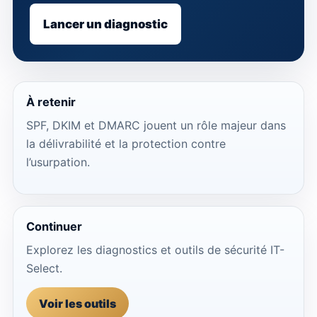
Lancer un diagnostic
À retenir
SPF, DKIM et DMARC jouent un rôle majeur dans
la délivrabilité et la protection contre
l’usurpation.
Continuer
Explorez les diagnostics et outils de sécurité IT-
Select.
Voir les outils