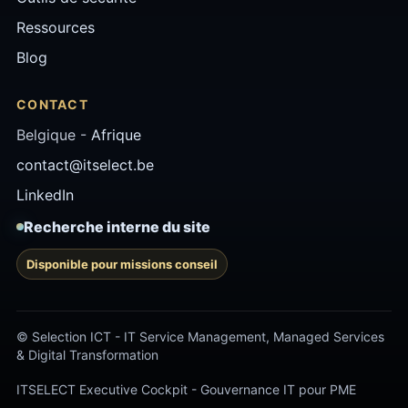
Ressources
Blog
CONTACT
Belgique -
Afrique
contact@itselect.be
LinkedIn
Recherche interne du site
Disponible pour missions conseil
© Selection ICT - IT Service Management, Managed Services
& Digital Transformation
ITSELECT Executive Cockpit - Gouvernance IT pour PME