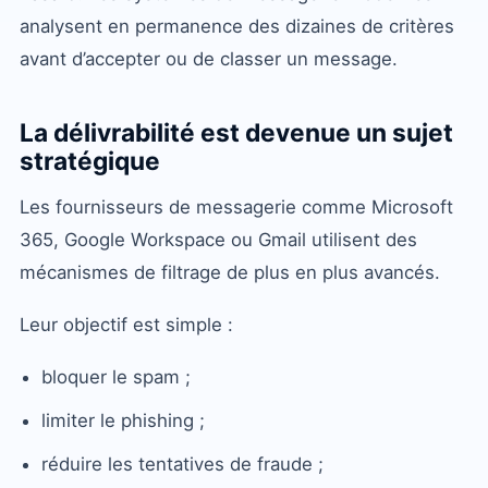
analysent en permanence des dizaines de critères
avant d’accepter ou de classer un message.
La délivrabilité est devenue un sujet
stratégique
Les fournisseurs de messagerie comme Microsoft
365, Google Workspace ou Gmail utilisent des
mécanismes de filtrage de plus en plus avancés.
Leur objectif est simple :
bloquer le spam ;
limiter le phishing ;
réduire les tentatives de fraude ;