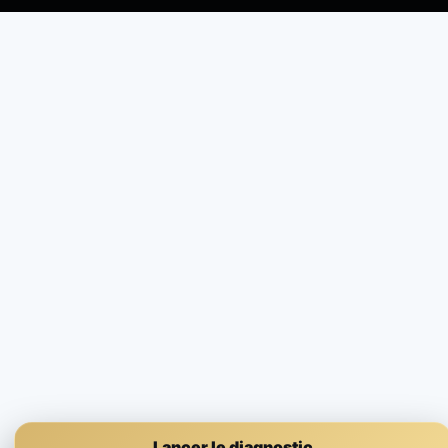
Lancer le diagnostic