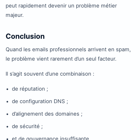
peut rapidement devenir un problème métier
majeur.
Conclusion
Quand les emails professionnels arrivent en spam,
le problème vient rarement d’un seul facteur.
Il s’agit souvent d’une combinaison :
de réputation ;
de configuration DNS ;
d’alignement des domaines ;
de sécurité ;
et de gouvernance insuffisante.