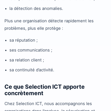
la détection des anomalies.
Plus une organisation détecte rapidement les
problèmes, plus elle protège :
sa réputation ;
ses communications ;
sa relation client ;
sa continuité d’activité.
Ce que Selection ICT apporte
concrètement
Chez Selection ICT, nous accompagnons les
organisations dans l’analyse, la sécurisation et