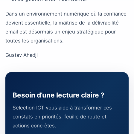
Dans un environnement numérique où la confiance
devient essentielle, la maîtrise de la délivrabilité
email est désormais un enjeu stratégique pour
toutes les organisations.
Gustav Ahadji
Besoin d’une lecture claire ?
Selection ICT vous aide à transformer ces
constats en priorités, feuille de route et
actions concrètes.