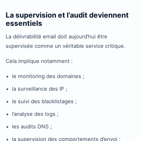
La supervision et l’audit deviennent
essentiels
La délivrabilité email doit aujourd’hui être
supervisée comme un véritable service critique.
Cela implique notamment :
le monitoring des domaines ;
la surveillance des IP ;
le suivi des blacklistages ;
l’analyse des logs ;
les audits DNS ;
la supervision des comportements d’envoi ;