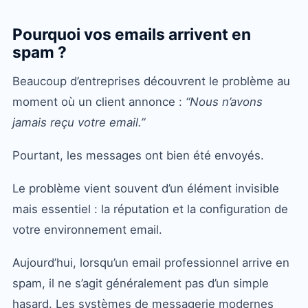
Pourquoi vos emails arrivent en
spam ?
Beaucoup d’entreprises découvrent le problème au
moment où un client annonce :
“Nous n’avons
jamais reçu votre email.”
Pourtant, les messages ont bien été envoyés.
Le problème vient souvent d’un élément invisible
mais essentiel : la réputation et la configuration de
votre environnement email.
Aujourd’hui, lorsqu’un email professionnel arrive en
spam, il ne s’agit généralement pas d’un simple
hasard. Les systèmes de messagerie modernes