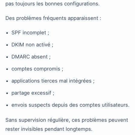
pas toujours les bonnes configurations.
Des problèmes fréquents apparaissent :
SPF incomplet ;
DKIM non activé ;
DMARC absent ;
comptes compromis ;
applications tierces mal intégrées ;
partage excessif ;
envois suspects depuis des comptes utilisateurs.
Sans supervision régulière, ces problèmes peuvent
rester invisibles pendant longtemps.