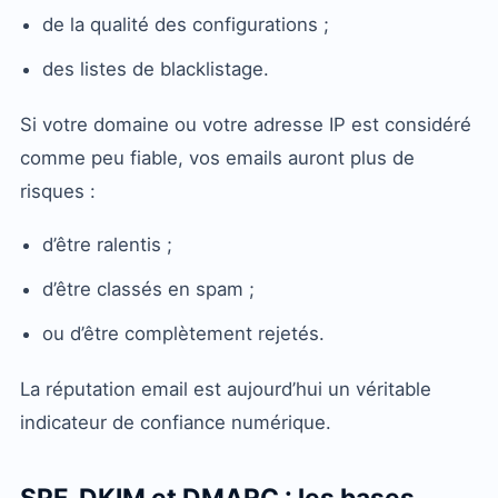
de la qualité des configurations ;
des listes de blacklistage.
Si votre domaine ou votre adresse IP est considéré
comme peu fiable, vos emails auront plus de
risques :
d’être ralentis ;
d’être classés en spam ;
ou d’être complètement rejetés.
La réputation email est aujourd’hui un véritable
indicateur de confiance numérique.
SPF, DKIM et DMARC : les bases