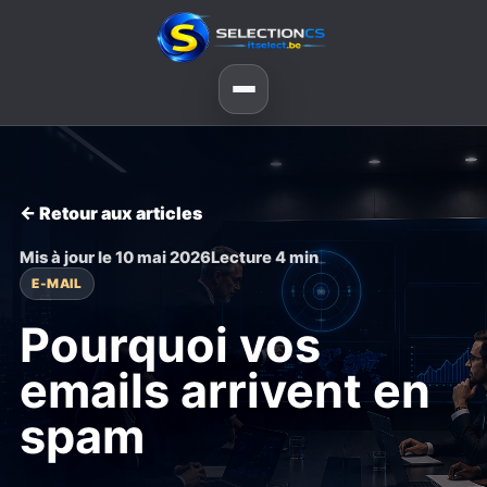
← Retour aux articles
Mis à jour le 10 mai 2026
Lecture 4 min
E-MAIL
Pourquoi vos
emails arrivent en
spam