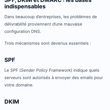
indispensables
Dans beaucoup d’entreprises, les problèmes de
délivrabilité proviennent d’une mauvaise
configuration DNS.
Trois mécanismes sont devenus essentiels :
SPF
Le SPF (
Sender Policy Framework
) indique quels
serveurs sont autorisés à envoyer des emails pour
votre domaine.
DKIM