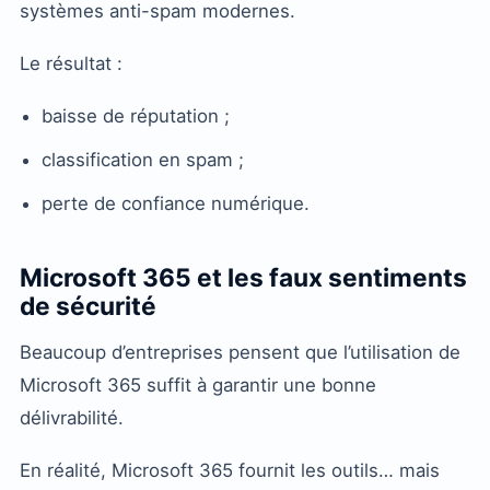
systèmes anti-spam modernes.
Le résultat :
baisse de réputation ;
classification en spam ;
perte de confiance numérique.
Microsoft 365 et les faux sentiments
de sécurité
Beaucoup d’entreprises pensent que l’utilisation de
Microsoft 365 suffit à garantir une bonne
délivrabilité.
En réalité, Microsoft 365 fournit les outils… mais