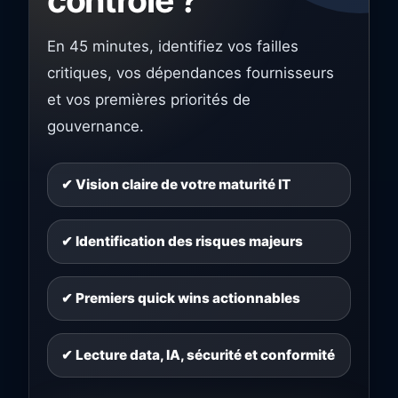
contrôle ?
En 45 minutes, identifiez vos failles
critiques, vos dépendances fournisseurs
et vos premières priorités de
gouvernance.
✔ Vision claire de votre maturité IT
✔ Identification des risques majeurs
✔ Premiers quick wins actionnables
✔ Lecture data, IA, sécurité et conformité