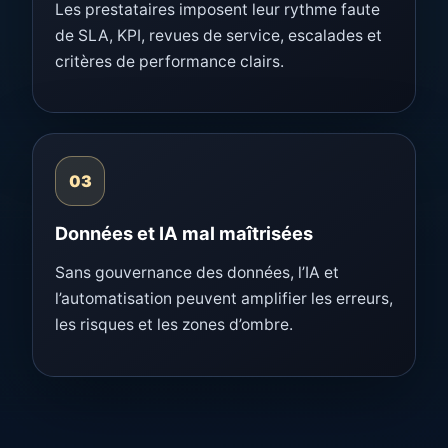
Les prestataires imposent leur rythme faute
de SLA, KPI, revues de service, escalades et
critères de performance clairs.
03
Données et IA mal maîtrisées
Sans gouvernance des données, l’IA et
l’automatisation peuvent amplifier les erreurs,
les risques et les zones d’ombre.