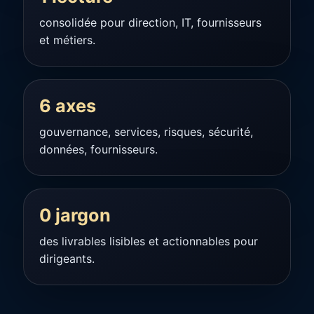
consolidée pour direction, IT, fournisseurs
et métiers.
6 axes
gouvernance, services, risques, sécurité,
données, fournisseurs.
0 jargon
des livrables lisibles et actionnables pour
dirigeants.