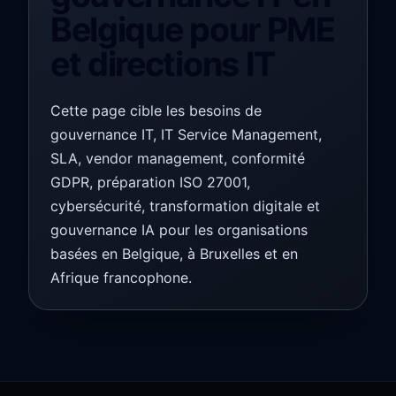
Belgique pour PME
et directions IT
Cette page cible les besoins de
gouvernance IT, IT Service Management,
SLA, vendor management, conformité
GDPR, préparation ISO 27001,
cybersécurité, transformation digitale et
gouvernance IA pour les organisations
basées en Belgique, à Bruxelles et en
Afrique francophone.