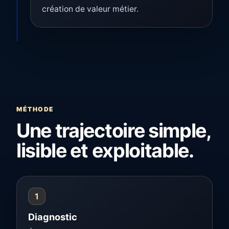
création de valeur métier.
MÉTHODE
Une trajectoire simple,
lisible et exploitable.
1
Diagnostic