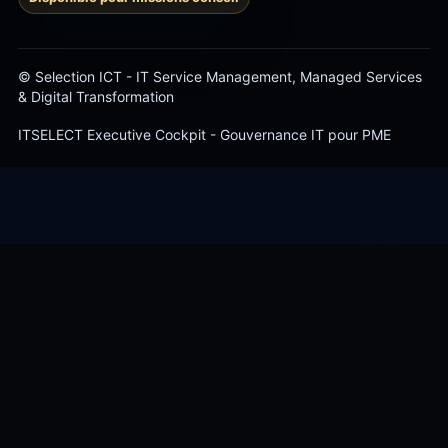
© Selection ICT - IT Service Management, Managed Services
& Digital Transformation
ITSELECT Executive Cockpit - Gouvernance IT pour PME