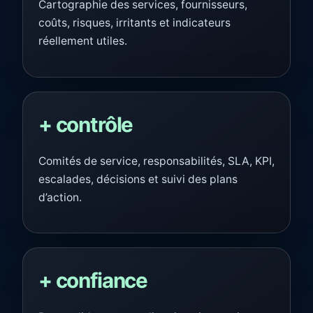
Cartographie des services, fournisseurs,
coûts, risques, irritants et indicateurs
réellement utiles.
+ contrôle
Comités de service, responsabilités, SLA, KPI,
escalades, décisions et suivi des plans
d’action.
+ confiance