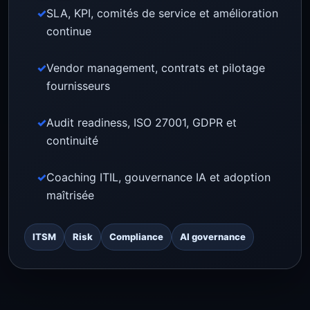
SLA, KPI, comités de service et amélioration
continue
Vendor management, contrats et pilotage
fournisseurs
Audit readiness, ISO 27001, GDPR et
continuité
Coaching ITIL, gouvernance IA et adoption
maîtrisée
ITSM
Risk
Compliance
AI governance