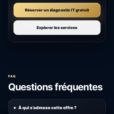
Réserver un diagnostic IT gratuit
Explorer les services
FAQ
Questions fréquentes
À qui s’adresse cette offre ?