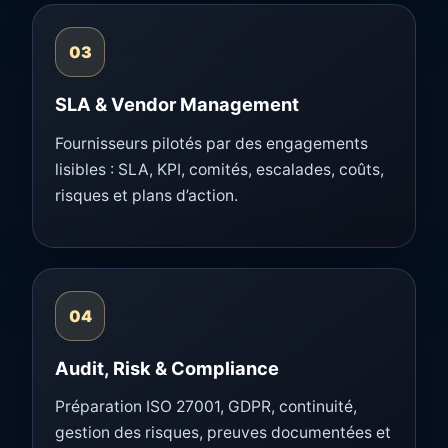
03
SLA & Vendor Management
Fournisseurs pilotés par des engagements
lisibles : SLA, KPI, comités, escalades, coûts,
risques et plans d’action.
04
Audit, Risk & Compliance
Préparation ISO 27001, GDPR, continuité,
gestion des risques, preuves documentées et