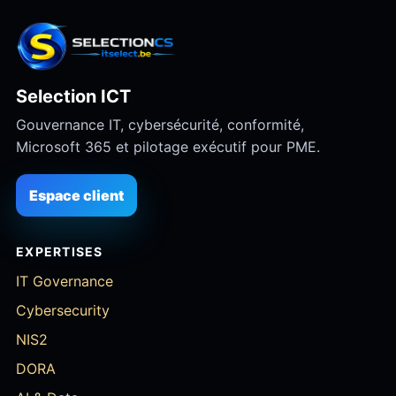
Selection ICT
Gouvernance IT, cybersécurité, conformité,
Microsoft 365 et pilotage exécutif pour PME.
Espace client
EXPERTISES
IT Governance
Cybersecurity
NIS2
DORA