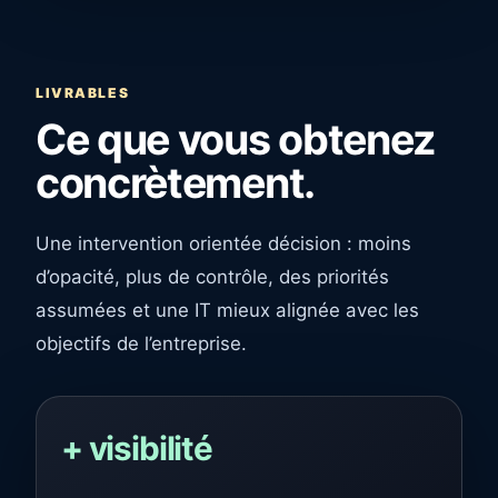
LIVRABLES
Ce que vous obtenez
concrètement.
Une intervention orientée décision : moins
d’opacité, plus de contrôle, des priorités
assumées et une IT mieux alignée avec les
objectifs de l’entreprise.
+ visibilité