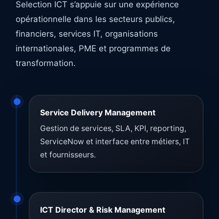
Selection ICT s’appuie sur une expérience
opérationnelle dans les secteurs publics,
financiers, services IT, organisations
internationales, PME et programmes de
transformation.
Service Delivery Management
Gestion de services, SLA, KPI, reporting,
ServiceNow et interface entre métiers, IT
et fournisseurs.
ICT Director & Risk Management