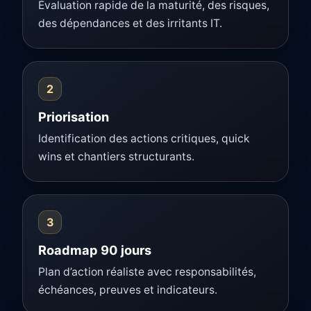
Évaluation rapide de la maturité, des risques,
des dépendances et des irritants IT.
2
Priorisation
Identification des actions critiques, quick
wins et chantiers structurants.
3
Roadmap 90 jours
Plan d’action réaliste avec responsabilités,
échéances, preuves et indicateurs.