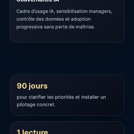
Cadre d’usage IA, sensibilisation managers,
contrôle des données et adoption
progressive sans perte de maîtrise.
90 jours
pour clarifier les priorités et installer un
pilotage concret.
1 lecture