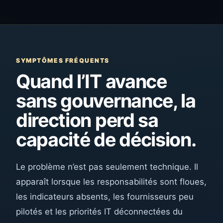
SYMPTÔMES FRÉQUENTS
Quand l’IT avance
sans gouvernance, la
direction perd sa
capacité de décision.
Le problème n’est pas seulement technique. Il
apparaît lorsque les responsabilités sont floues,
les indicateurs absents, les fournisseurs peu
pilotés et les priorités IT déconnectées du