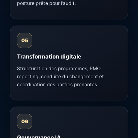
posture prête pour l’audit.
05
Transformation digitale
Structuration des programmes, PMO,
reporting, conduite du changement et
coordination des parties prenantes.
06
Gouvernance IA