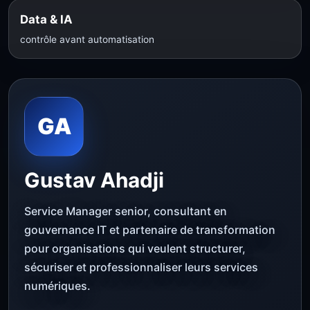
Data & IA
contrôle avant automatisation
GA
Gustav Ahadji
Service Manager senior, consultant en
gouvernance IT et partenaire de transformation
pour organisations qui veulent structurer,
sécuriser et professionnaliser leurs services
numériques.