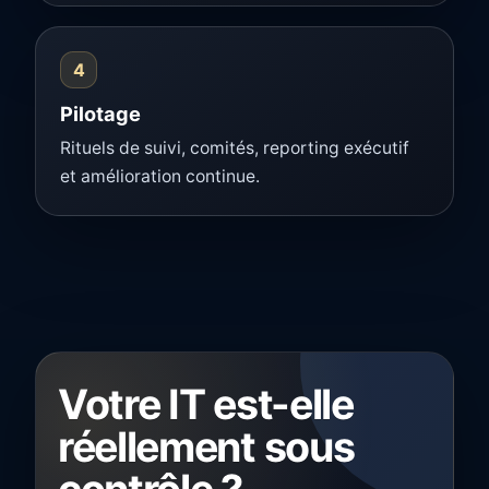
4
Pilotage
Rituels de suivi, comités, reporting exécutif
et amélioration continue.
Votre IT est-elle
réellement sous