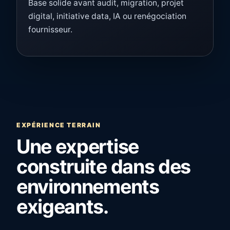
Base solide avant audit, migration, projet
digital, initiative data, IA ou renégociation
fournisseur.
EXPÉRIENCE TERRAIN
Une expertise
construite dans des
environnements
exigeants.