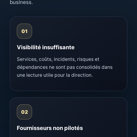
business.
01
Visibilité insuffisante
Services, coûts, incidents, risques et
dépendances ne sont pas consolidés dans
une lecture utile pour la direction.
02
Fournisseurs non pilotés