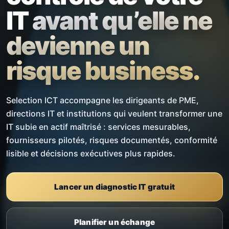
IT
avant qu’elle ne
devienne un
risque business.
Selection ICT accompagne les dirigeants de PME,
directions IT et institutions qui veulent transformer une
IT subie en actif maîtrisé : services mesurables,
fournisseurs pilotés, risques documentés, conformité
lisible et décisions exécutives plus rapides.
Lancer un diagnostic IT gratuit
Planifier un échange