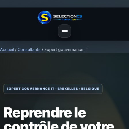
Accueil
/
Consultants
/ Expert gouvernance IT
EXPERT GOUVERNANCE IT • BRUXELLES • BELGIQUE
Reprendre le
contrôle de votre