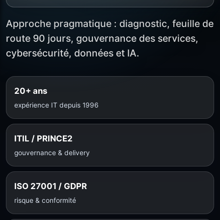
Approche pragmatique : diagnostic, feuille de
route 90 jours, gouvernance des services,
cybersécurité, données et IA.
20+ ans
expérience IT depuis 1996
ITIL / PRINCE2
gouvernance & delivery
ISO 27001 / GDPR
risque & conformité