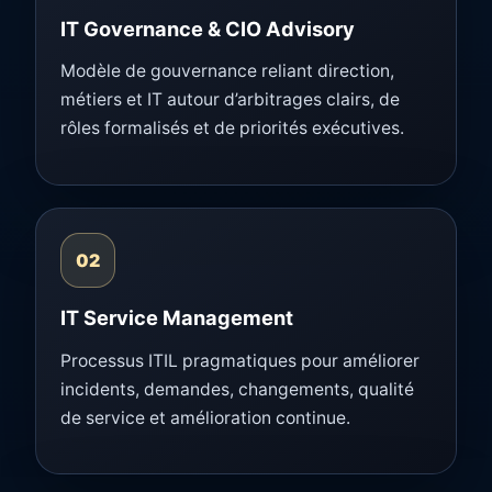
IT Governance & CIO Advisory
Modèle de gouvernance reliant direction,
métiers et IT autour d’arbitrages clairs, de
rôles formalisés et de priorités exécutives.
02
IT Service Management
Processus ITIL pragmatiques pour améliorer
incidents, demandes, changements, qualité
de service et amélioration continue.