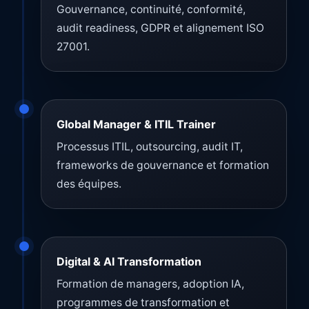
Gouvernance, continuité, conformité,
audit readiness, GDPR et alignement ISO
27001.
Global Manager & ITIL Trainer
Processus ITIL, outsourcing, audit IT,
frameworks de gouvernance et formation
des équipes.
Digital & AI Transformation
Formation de managers, adoption IA,
programmes de transformation et