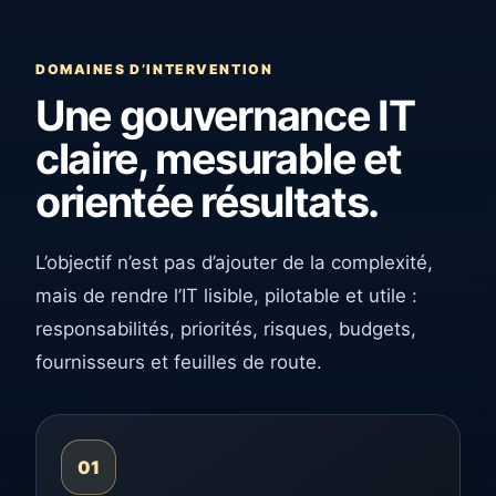
DOMAINES D’INTERVENTION
Une gouvernance IT
claire, mesurable et
orientée résultats.
L’objectif n’est pas d’ajouter de la complexité,
mais de rendre l’IT lisible, pilotable et utile :
responsabilités, priorités, risques, budgets,
fournisseurs et feuilles de route.
01