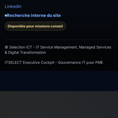
LinkedIn
Recherche interne du site
Disponible pour missions conseil
© Selection ICT - IT Service Management, Managed Services
& Digital Transformation
ITSELECT Executive Cockpit - Gouvernance IT pour PME