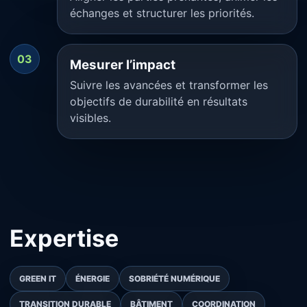
échanges et structurer les priorités.
03
Mesurer l’impact
Suivre les avancées et transformer les
objectifs de durabilité en résultats
visibles.
Expertise
GREEN IT
ÉNERGIE
SOBRIÉTÉ NUMÉRIQUE
TRANSITION DURABLE
BÂTIMENT
COORDINATION