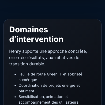
Domaines
d’intervention
Henry apporte une approche concrète,
orientée résultats, aux initiatives de
transition durable.
Feuille de route Green IT et sobriété
numérique
Coordination de projets énergie et
bâtiment
Sensibilisation, animation et
accompagnement des utilisateurs