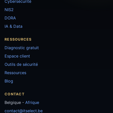
Cybersécurité
NIS2
DORA
IA & Data
RESSOURCES
Diagnostic gratuit
Espace client
Outils de sécurité
Ressources
Blog
CONTACT
Belgique -
Afrique
contact@itselect.be