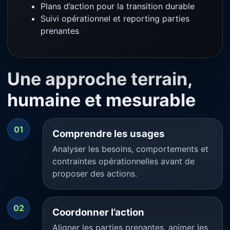
Plans d’action pour la transition durable
Suivi opérationnel et reporting parties
prenantes
Une approche terrain,
humaine et mesurable
01
Comprendre les usages
Analyser les besoins, comportements et
contraintes opérationnelles avant de
proposer des actions.
02
Coordonner l’action
Aligner les parties prenantes, animer les