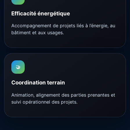
Efficacité énergétique
Accompagnement de projets liés à l’énergie, au
bâtiment et aux usages.
🤝
Coordination terrain
Animation, alignement des parties prenantes et
suivi opérationnel des projets.