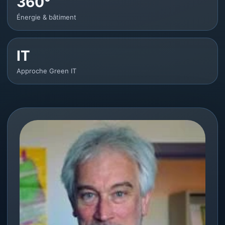
360°
Énergie & bâtiment
IT
Approche Green IT