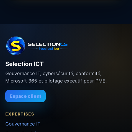
Selection ICT
Gouvernance IT, cybersécurité, conformité,
Microsoft 365 et pilotage exécutif pour PME.
Espace client
EXPERTISES
Gouvernance IT