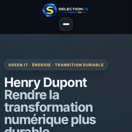
GREEN IT · ÉNERGIE · TRANSITION DURABLE
Henry Dupont
Rendre la
transformation
numérique plus
durable.