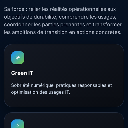
Sa force : relier les réalités opérationnelles aux
objectifs de durabilité, comprendre les usages,
coordonner les parties prenantes et transformer
les ambitions de transition en actions concrètes.
🌱
Green IT
Sobriété numérique, pratiques responsables et
optimisation des usages IT.
⚡