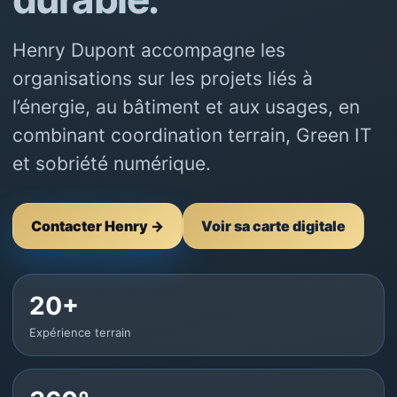
Henry Dupont accompagne les
organisations sur les projets liés à
l’énergie, au bâtiment et aux usages, en
combinant coordination terrain, Green IT
et sobriété numérique.
Contacter Henry →
Voir sa carte digitale
20+
Expérience terrain