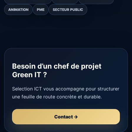
ANIMATION
PME
SECTEUR PUBLIC
Besoin d’un chef de projet
Green IT ?
Selection ICT vous accompagne pour structurer
une feuille de route concrète et durable.
Contact →