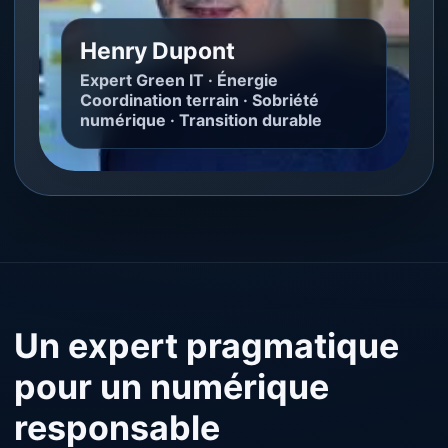
Henry Dupont
Expert Green IT · Énergie
Coordination terrain · Sobriété
numérique · Transition durable
Un expert pragmatique
pour un numérique
responsable