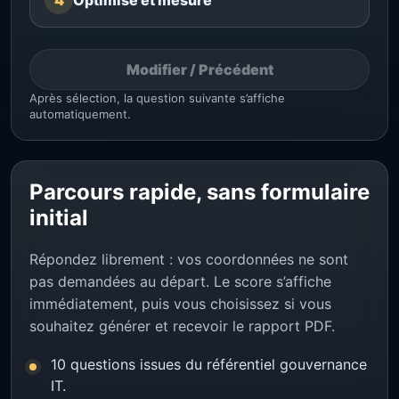
4
Optimisé et mesuré
Modifier / Précédent
Après sélection, la question suivante s’affiche
automatiquement.
Parcours rapide, sans formulaire
initial
Répondez librement : vos coordonnées ne sont
pas demandées au départ. Le score s’affiche
immédiatement, puis vous choisissez si vous
souhaitez générer et recevoir le rapport PDF.
10 questions issues du référentiel gouvernance
IT.