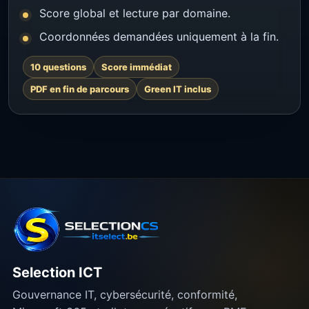
Score global et lecture par domaine.
Coordonnées demandées uniquement à la fin.
10 questions
Score immédiat
PDF en fin de parcours
Green IT inclus
Selection ICT
Gouvernance IT, cybersécurité, conformité,