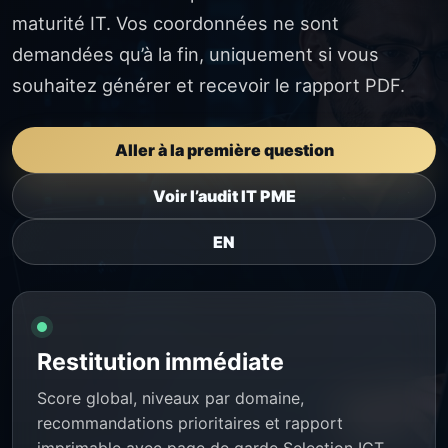
maturité IT. Vos coordonnées ne sont
demandées qu’à la fin, uniquement si vous
souhaitez générer et recevoir le rapport PDF.
Aller à la première question
Voir l’audit IT PME
EN
Restitution immédiate
Score global, niveaux par domaine,
recommandations prioritaires et rapport