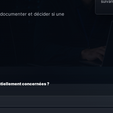
suivan
, documenter et décider si une
ntiellement concernées ?