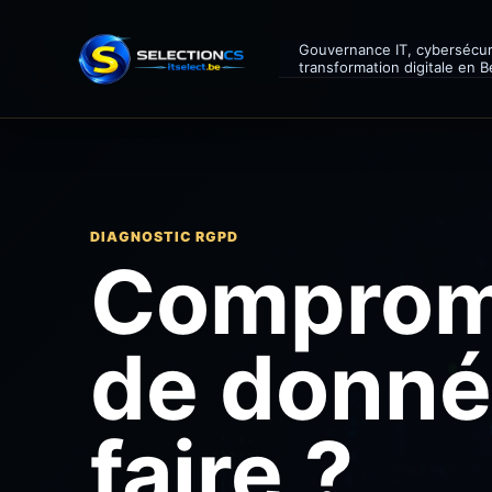
Gouvernance IT, cybersécur
transformation digitale en B
DIAGNOSTIC RGPD
Comprom
de donné
faire ?