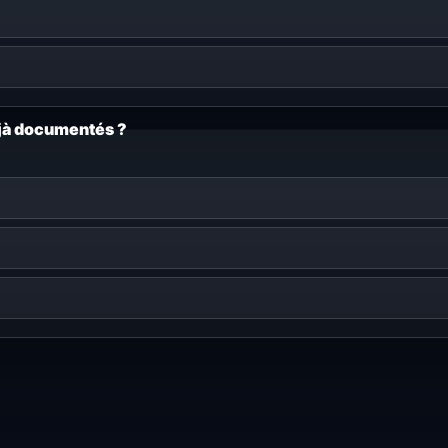
éjà documentés ?