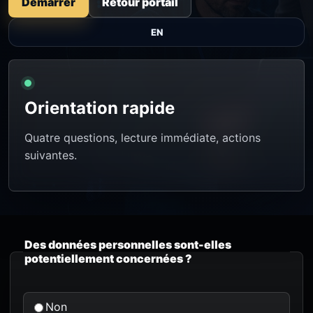
Démarrer
Retour portail
EN
Orientation rapide
Quatre questions, lecture immédiate, actions
suivantes.
Des données personnelles sont-elles
potentiellement concernées ?
Non