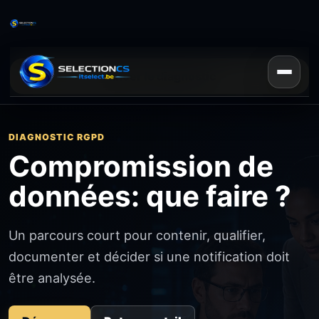
Lancer le diagnostic
DIAGNOSTIC RGPD
Compromission de
données: que faire ?
Un parcours court pour contenir, qualifier,
documenter et décider si une notification doit
être analysée.