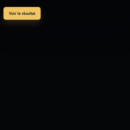
Voir le résultat