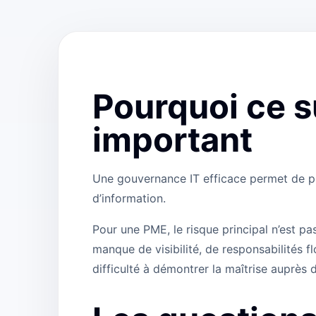
Pourquoi ce s
important
Une gouvernance IT efficace permet de pri
d’information.
Pour une PME, le risque principal n’est pa
manque de visibilité, de responsabilités 
difficulté à démontrer la maîtrise auprès d