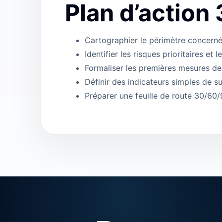
Plan d’action 
Cartographier le périmètre concerné
Identifier les risques prioritaires et l
Formaliser les premières mesures d
Définir des indicateurs simples de su
Préparer une feuille de route 30/60/