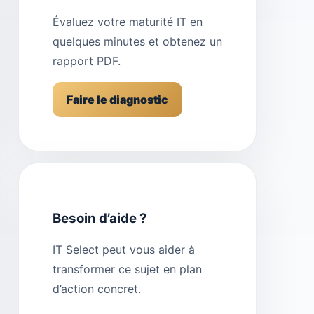
Évaluez votre maturité IT en
quelques minutes et obtenez un
rapport PDF.
Faire le diagnostic
Besoin d’aide ?
IT Select peut vous aider à
transformer ce sujet en plan
d’action concret.