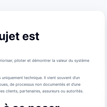
ujet est
oriser, piloter et démontrer la valeur du système
s uniquement technique. Il vient souvent d’un
floues, de processus non documentés et d’une
es clients, partenaires, assureurs ou autorités.