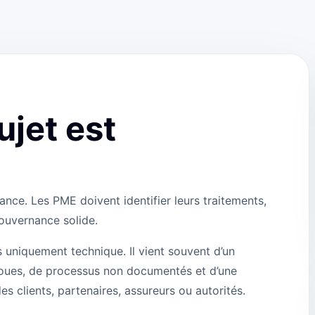
ujet est
ance. Les PME doivent identifier leurs traitements,
ouvernance solide.
s uniquement technique. Il vient souvent d’un
floues, de processus non documentés et d’une
es clients, partenaires, assureurs ou autorités.