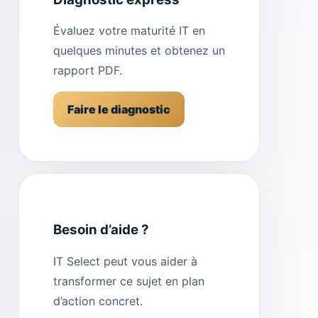
Évaluez votre maturité IT en
quelques minutes et obtenez un
rapport PDF.
Faire le diagnostic
Besoin d’aide ?
IT Select peut vous aider à
transformer ce sujet en plan
d’action concret.