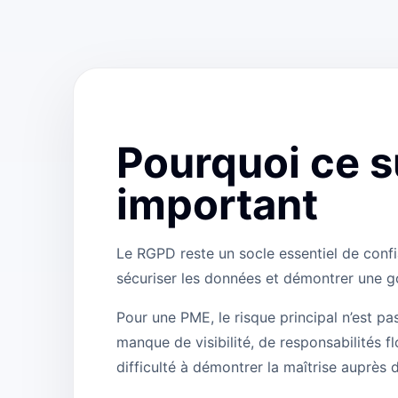
Pourquoi ce s
important
Le RGPD reste un socle essentiel de confi
sécuriser les données et démontrer une g
Pour une PME, le risque principal n’est pa
manque de visibilité, de responsabilités 
difficulté à démontrer la maîtrise auprès d