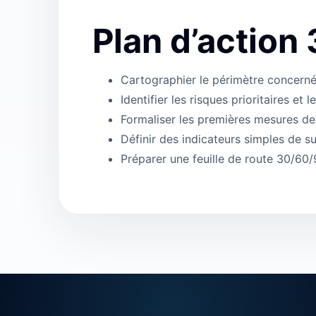
Plan d’action 
Cartographier le périmètre concerné
Identifier les risques prioritaires et l
Formaliser les premières mesures d
Définir des indicateurs simples de su
Préparer une feuille de route 30/60/