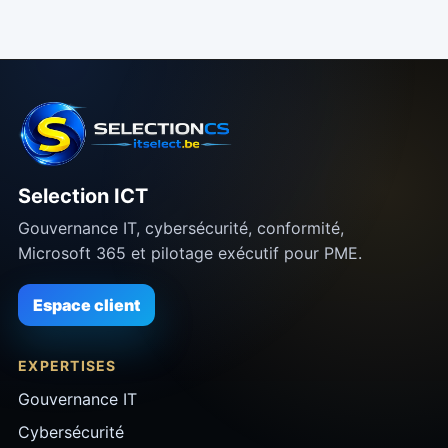
Selection ICT
Gouvernance IT, cybersécurité, conformité,
Microsoft 365 et pilotage exécutif pour PME.
Espace client
EXPERTISES
Gouvernance IT
Cybersécurité