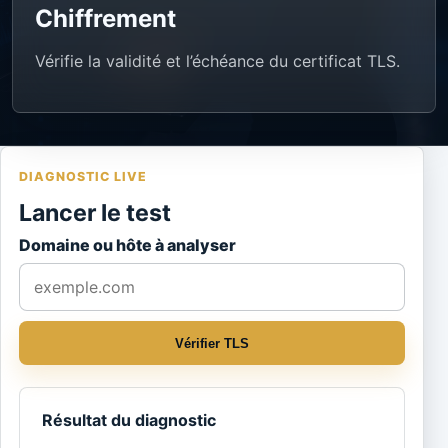
Chiffrement
Vérifie la validité et l’échéance du certificat TLS.
DIAGNOSTIC LIVE
Lancer le test
Domaine ou hôte à analyser
Vérifier TLS
Résultat du diagnostic