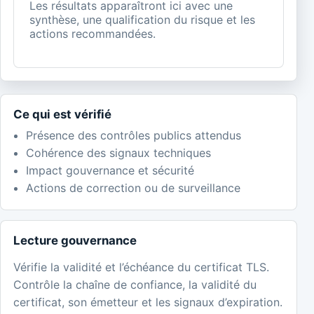
Les résultats apparaîtront ici avec une
synthèse, une qualification du risque et les
actions recommandées.
Ce qui est vérifié
Présence des contrôles publics attendus
Cohérence des signaux techniques
Impact gouvernance et sécurité
Actions de correction ou de surveillance
Lecture gouvernance
Vérifie la validité et l’échéance du certificat TLS.
Contrôle la chaîne de confiance, la validité du
certificat, son émetteur et les signaux d’expiration.