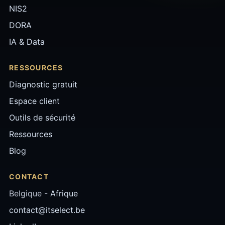
NIS2
DORA
IA & Data
RESSOURCES
Diagnostic gratuit
Espace client
Outils de sécurité
Ressources
Blog
CONTACT
Belgique -
Afrique
contact@itselect.be