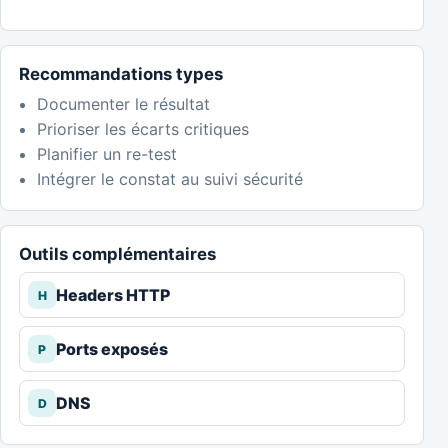
Recommandations types
Documenter le résultat
Prioriser les écarts critiques
Planifier un re-test
Intégrer le constat au suivi sécurité
Outils complémentaires
Headers HTTP
H
Ports exposés
P
DNS
D