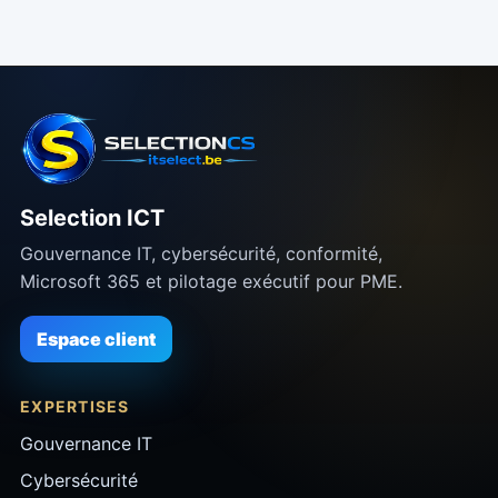
Selection ICT
Gouvernance IT, cybersécurité, conformité,
Microsoft 365 et pilotage exécutif pour PME.
Espace client
EXPERTISES
Gouvernance IT
Cybersécurité