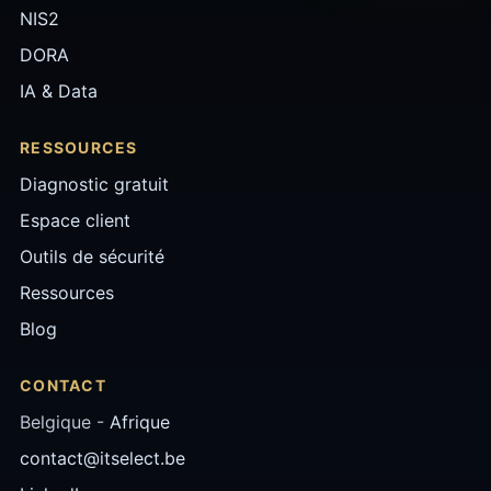
NIS2
DORA
IA & Data
RESSOURCES
Diagnostic gratuit
Espace client
Outils de sécurité
Ressources
Blog
CONTACT
Belgique -
Afrique
contact@itselect.be