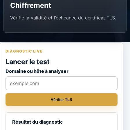
Chiffrement
Vérifie la validité et l’échéance du certificat TLS.
DIAGNOSTIC LIVE
Lancer le test
Domaine ou hôte à analyser
Vérifier TLS
Résultat du diagnostic