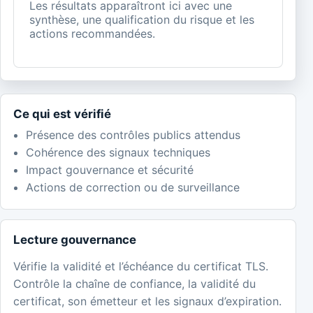
Les résultats apparaîtront ici avec une
synthèse, une qualification du risque et les
actions recommandées.
Ce qui est vérifié
Présence des contrôles publics attendus
Cohérence des signaux techniques
Impact gouvernance et sécurité
Actions de correction ou de surveillance
Lecture gouvernance
Vérifie la validité et l’échéance du certificat TLS.
Contrôle la chaîne de confiance, la validité du
certificat, son émetteur et les signaux d’expiration.