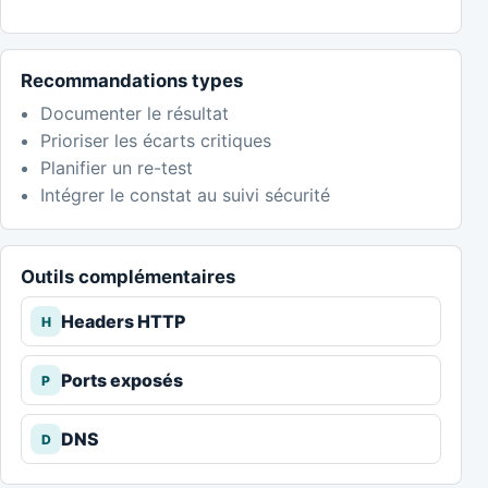
Recommandations types
Documenter le résultat
Prioriser les écarts critiques
Planifier un re-test
Intégrer le constat au suivi sécurité
Outils complémentaires
Headers HTTP
H
Ports exposés
P
DNS
D