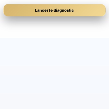
Lancer le diagnostic