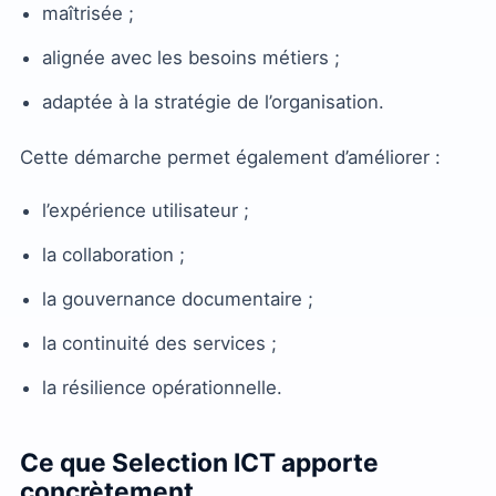
maîtrisée ;
alignée avec les besoins métiers ;
adaptée à la stratégie de l’organisation.
Cette démarche permet également d’améliorer :
l’expérience utilisateur ;
la collaboration ;
la gouvernance documentaire ;
la continuité des services ;
la résilience opérationnelle.
Ce que Selection ICT apporte
concrètement