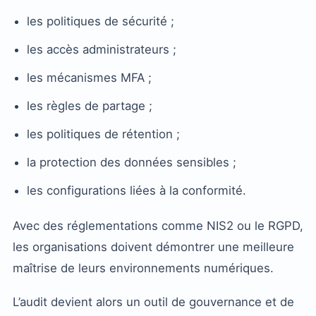
les politiques de sécurité ;
les accès administrateurs ;
les mécanismes MFA ;
les règles de partage ;
les politiques de rétention ;
la protection des données sensibles ;
les configurations liées à la conformité.
Avec des réglementations comme NIS2 ou le RGPD,
les organisations doivent démontrer une meilleure
maîtrise de leurs environnements numériques.
L’audit devient alors un outil de gouvernance et de