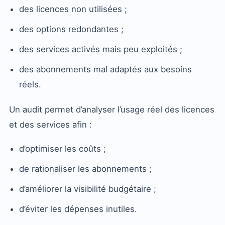
des licences non utilisées ;
des options redondantes ;
des services activés mais peu exploités ;
des abonnements mal adaptés aux besoins
réels.
Un audit permet d’analyser l’usage réel des licences
et des services afin :
d’optimiser les coûts ;
de rationaliser les abonnements ;
d’améliorer la visibilité budgétaire ;
d’éviter les dépenses inutiles.