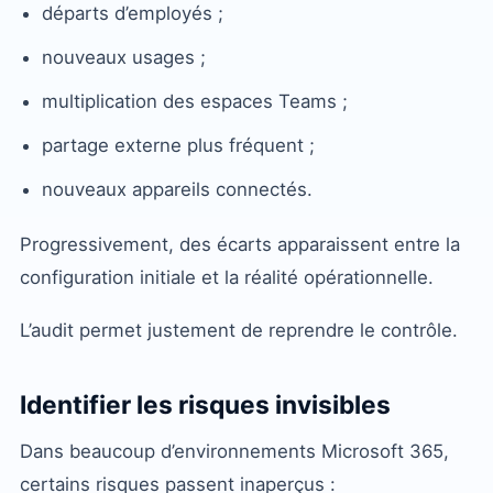
départs d’employés ;
nouveaux usages ;
multiplication des espaces Teams ;
partage externe plus fréquent ;
nouveaux appareils connectés.
Progressivement, des écarts apparaissent entre la
configuration initiale et la réalité opérationnelle.
L’audit permet justement de reprendre le contrôle.
Identifier les risques invisibles
Dans beaucoup d’environnements Microsoft 365,
certains risques passent inaperçus :