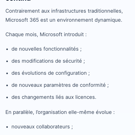
Contrairement aux infrastructures traditionnelles,
Microsoft 365 est un environnement dynamique.
Chaque mois, Microsoft introduit :
de nouvelles fonctionnalités ;
des modifications de sécurité ;
des évolutions de configuration ;
de nouveaux paramètres de conformité ;
des changements liés aux licences.
En parallèle, l’organisation elle-même évolue :
nouveaux collaborateurs ;