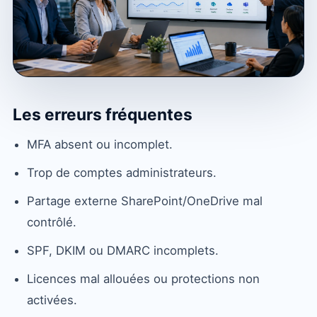
Les erreurs fréquentes
MFA absent ou incomplet.
Trop de comptes administrateurs.
Partage externe SharePoint/OneDrive mal
contrôlé.
SPF, DKIM ou DMARC incomplets.
Licences mal allouées ou protections non
activées.