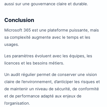
aussi sur une gouvernance claire et durable.
Conclusion
Microsoft 365 est une plateforme puissante, mais
sa complexité augmente avec le temps et les
usages.
Les paramètres évoluent avec les équipes, les
licences et les besoins métiers.
Un audit régulier permet de conserver une vision
claire de l’environnement, d’anticiper les risques et
de maintenir un niveau de sécurité, de conformité
et de performance adapté aux enjeux de
l’organisation.