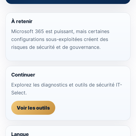
À retenir
Microsoft 365 est puissant, mais certaines
configurations sous-exploitées créent des
risques de sécurité et de gouvernance.
Continuer
Explorez les diagnostics et outils de sécurité IT-
Select.
Voir les outils
Langue