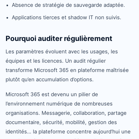
Absence de stratégie de sauvegarde adaptée.
Applications tierces et shadow IT non suivis.
Pourquoi auditer régulièrement
Les paramètres évoluent avec les usages, les
équipes et les licences. Un audit régulier
transforme Microsoft 365 en plateforme maîtrisée
plutôt qu’en accumulation d’options.
Microsoft 365 est devenu un pilier de
l’environnement numérique de nombreuses
organisations. Messagerie, collaboration, partage
documentaire, sécurité, mobilité, gestion des
identités… la plateforme concentre aujourd’hui une