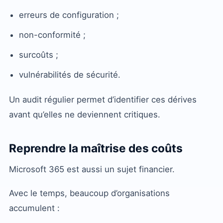
erreurs de configuration ;
non-conformité ;
surcoûts ;
vulnérabilités de sécurité.
Un audit régulier permet d’identifier ces dérives
avant qu’elles ne deviennent critiques.
Reprendre la maîtrise des coûts
Microsoft 365 est aussi un sujet financier.
Avec le temps, beaucoup d’organisations
accumulent :