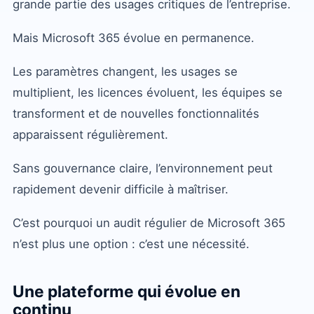
grande partie des usages critiques de l’entreprise.
Mais Microsoft 365 évolue en permanence.
Les paramètres changent, les usages se
multiplient, les licences évoluent, les équipes se
transforment et de nouvelles fonctionnalités
apparaissent régulièrement.
Sans gouvernance claire, l’environnement peut
rapidement devenir difficile à maîtriser.
C’est pourquoi un audit régulier de Microsoft 365
n’est plus une option : c’est une nécessité.
Une plateforme qui évolue en
continu