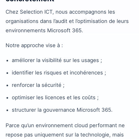
Chez Selection ICT, nous accompagnons les
organisations dans l’audit et l’optimisation de leurs
environnements Microsoft 365.
Notre approche vise à :
améliorer la visibilité sur les usages ;
identifier les risques et incohérences ;
renforcer la sécurité ;
optimiser les licences et les coûts ;
structurer la gouvernance Microsoft 365.
Parce qu’un environnement cloud performant ne
repose pas uniquement sur la technologie, mais