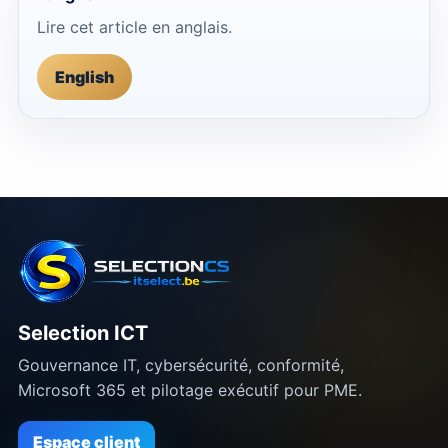
Lire cet article en anglais.
English
Selection ICT
Gouvernance IT, cybersécurité, conformité,
Microsoft 365 et pilotage exécutif pour PME.
Espace client