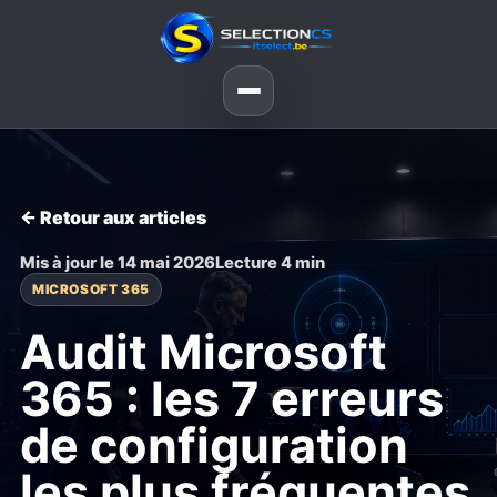
← Retour aux articles
Mis à jour le 14 mai 2026
Lecture 4 min
MICROSOFT 365
Audit Microsoft
365 : les 7 erreurs
de configuration
les plus fréquentes