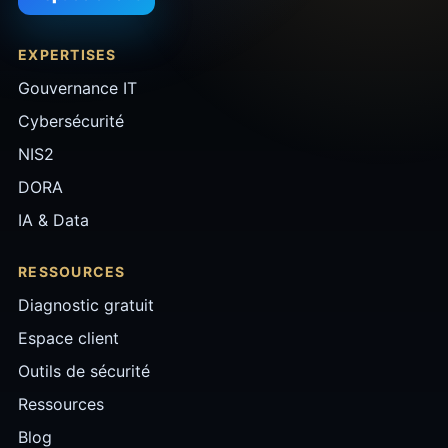
EXPERTISES
Gouvernance IT
Cybersécurité
NIS2
DORA
IA & Data
RESSOURCES
Diagnostic gratuit
Espace client
Outils de sécurité
Ressources
Blog