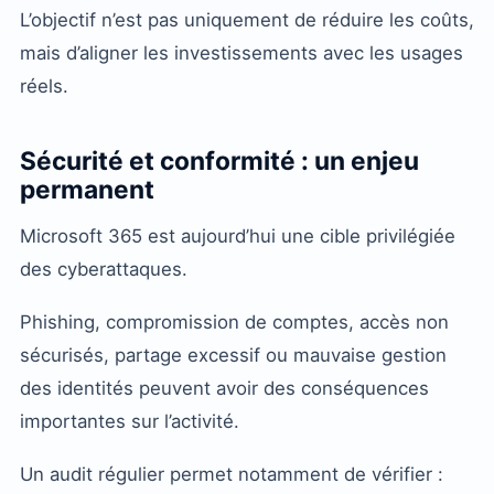
L’objectif n’est pas uniquement de réduire les coûts,
mais d’aligner les investissements avec les usages
réels.
Sécurité et conformité : un enjeu
permanent
Microsoft 365 est aujourd’hui une cible privilégiée
des cyberattaques.
Phishing, compromission de comptes, accès non
sécurisés, partage excessif ou mauvaise gestion
des identités peuvent avoir des conséquences
importantes sur l’activité.
Un audit régulier permet notamment de vérifier :