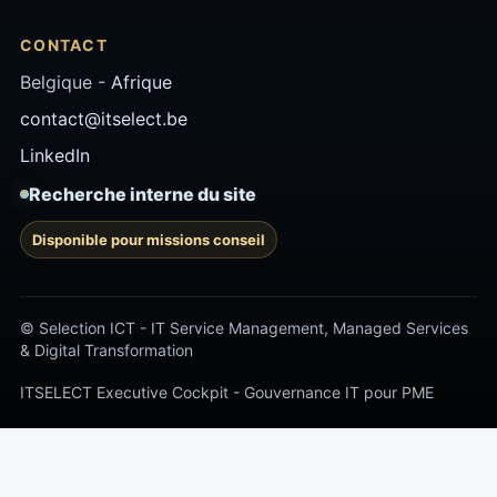
CONTACT
Belgique -
Afrique
contact@itselect.be
LinkedIn
Recherche interne du site
Disponible pour missions conseil
© Selection ICT - IT Service Management, Managed Services
& Digital Transformation
ITSELECT Executive Cockpit - Gouvernance IT pour PME