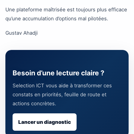
Une plateforme maîtrisée est toujours plus efficace
qu’une accumulation d’options mal pilotées.
Gustav Ahadji
Besoin d’une lecture claire ?
Selection ICT vous aide à transformer ces
constats en priorités, feuille de route et
actions concrètes.
Lancer un diagnostic