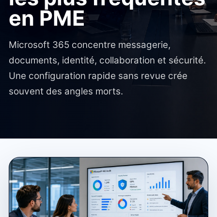
en PME
Microsoft 365 concentre messagerie,
documents, identité, collaboration et sécurité.
Une configuration rapide sans revue crée
souvent des angles morts.