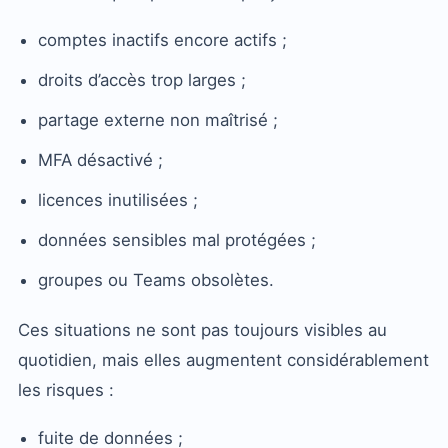
comptes inactifs encore actifs ;
droits d’accès trop larges ;
partage externe non maîtrisé ;
MFA désactivé ;
licences inutilisées ;
données sensibles mal protégées ;
groupes ou Teams obsolètes.
Ces situations ne sont pas toujours visibles au
quotidien, mais elles augmentent considérablement
les risques :
fuite de données ;