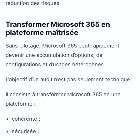
réduction des risques.
Transformer Microsoft 365 en
plateforme maîtrisée
Sans pilotage, Microsoft 365 peut rapidement
devenir une accumulation d’options, de
configurations et d’usages hétérogènes.
L’objectif d’un audit n’est pas seulement technique.
Il consiste à transformer Microsoft 365 en une
plateforme :
cohérente ;
sécurisée ;