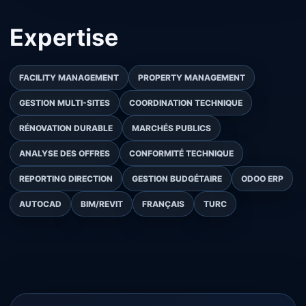
Expertise
FACILITY MANAGEMENT
PROPERTY MANAGEMENT
GESTION MULTI-SITES
COORDINATION TECHNIQUE
RÉNOVATION DURABLE
MARCHÉS PUBLICS
ANALYSE DES OFFRES
CONFORMITÉ TECHNIQUE
REPORTING DIRECTION
GESTION BUDGÉTAIRE
ODOO ERP
AUTOCAD
BIM/REVIT
FRANÇAIS
TURC