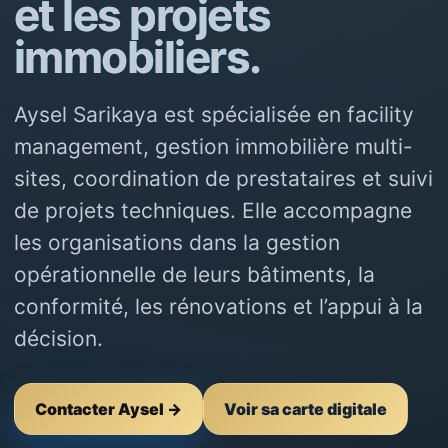
et les projets
immobiliers.
Aysel Sarikaya est spécialisée en facility
management, gestion immobilière multi-
sites, coordination de prestataires et suivi
de projets techniques. Elle accompagne
les organisations dans la gestion
opérationnelle de leurs bâtiments, la
conformité, les rénovations et l’appui à la
décision.
Contacter Aysel →
Voir sa carte digitale