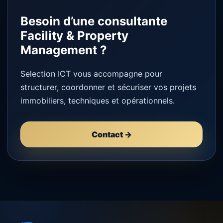
Besoin d’une consultante
Facility & Property
Management ?
Selection ICT vous accompagne pour
structurer, coordonner et sécuriser vos projets
immobiliers, techniques et opérationnels.
Contact →