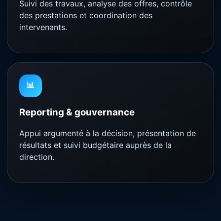
Suivi des travaux, analyse des offres, contrôle
des prestations et coordination des
intervenants.
📊
Reporting & gouvernance
Appui argumenté à la décision, présentation de
résultats et suivi budgétaire auprès de la
direction.