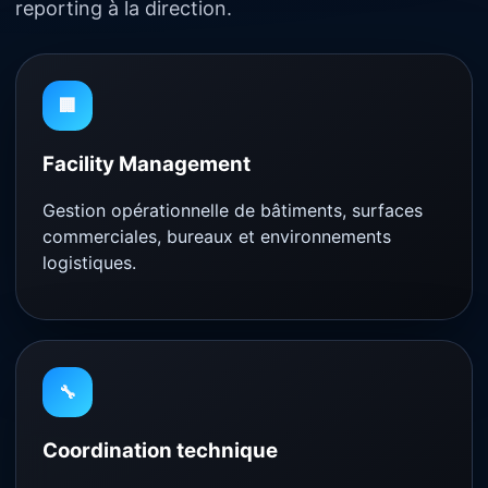
reporting à la direction.
🏢
Facility Management
Gestion opérationnelle de bâtiments, surfaces
commerciales, bureaux et environnements
logistiques.
🔧
Coordination technique