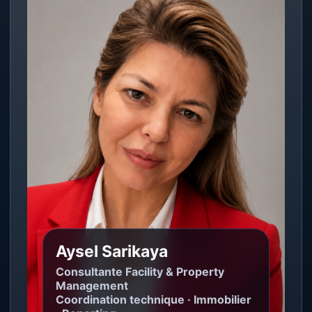
Aysel Sarikaya
Consultante Facility & Property
Management
Coordination technique · Immobilier