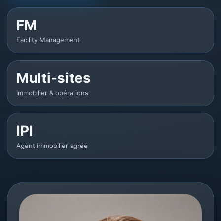
FM
Facility Management
Multi-sites
Immobilier & opérations
IPI
Agent immobilier agréé