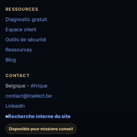
RESSOURCES
Diagnostic gratuit
Espace client
Outils de sécurité
Ressources
Blog
CONTACT
Belgique -
Afrique
contact@itselect.be
LinkedIn
Recherche interne du site
Disponible pour missions conseil