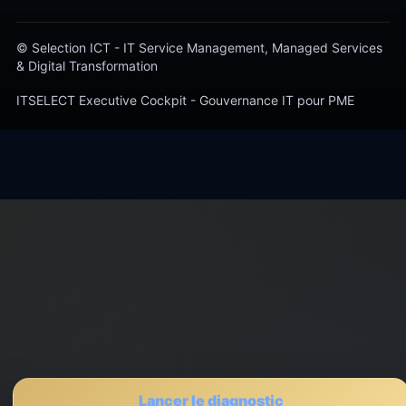
© Selection ICT - IT Service Management, Managed Services
& Digital Transformation
ITSELECT Executive Cockpit - Gouvernance IT pour PME
Lancer le diagnostic