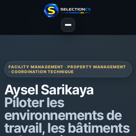
FACILITY MANAGEMENT · PROPERTY MANAGEMENT
· COORDINATION TECHNIQUE
Aysel Sarikaya
Piloter les
environnements de
travail, les bâtiments