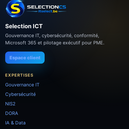
Selection ICT
Gouvernance IT, cybersécurité, conformité,
Microsoft 365 et pilotage exécutif pour PME.
Espace client
EXPERTISES
Gouvernance IT
Cybersécurité
NIS2
DORA
IA & Data