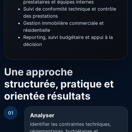
prestataires et équipes internes
Suivi de conformité technique et contrôle
des prestations
Gestion immobilière commerciale et
résidentielle
Reporting, suivi budgétaire et appui à la
décision
Une approche
structurée, pratique et
orientée résultats
01
Analyser
Identifier les contraintes techniques,
réglementaires, budgétaires et