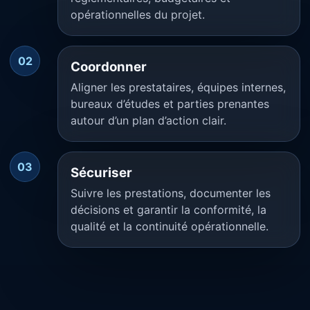
opérationnelles du projet.
02
Coordonner
Aligner les prestataires, équipes internes,
bureaux d’études et parties prenantes
autour d’un plan d’action clair.
03
Sécuriser
Suivre les prestations, documenter les
décisions et garantir la conformité, la
qualité et la continuité opérationnelle.