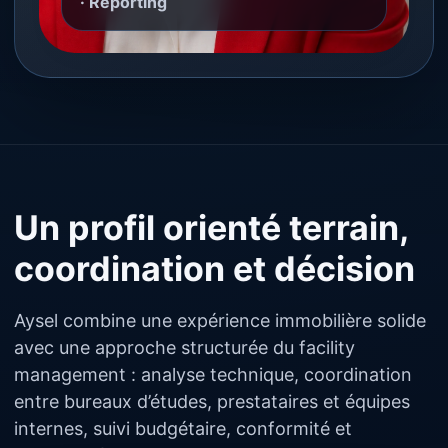
· Reporting
Un profil orienté terrain,
coordination et décision
Aysel combine une expérience immobilière solide
avec une approche structurée du facility
management : analyse technique, coordination
entre bureaux d’études, prestataires et équipes
internes, suivi budgétaire, conformité et