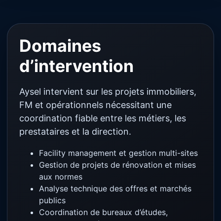
Domaines
d’intervention
Aysel intervient sur les projets immobiliers,
FM et opérationnels nécessitant une
coordination fiable entre les métiers, les
prestataires et la direction.
Facility management et gestion multi-sites
Gestion de projets de rénovation et mises
aux normes
Analyse technique des offres et marchés
publics
Coordination de bureaux d’études,