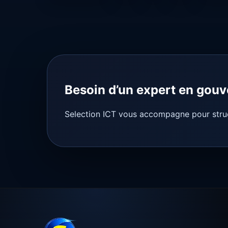
Besoin d’un expert en gouv
Selection ICT vous accompagne pour struct