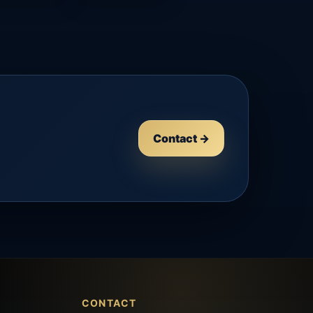
Contact →
CONTACT