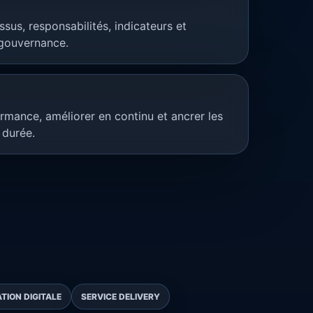
ssus, responsabilités, indicateurs et
gouvernance.
rmance, améliorer en continu et ancrer les
 durée.
ION DIGITALE
SERVICE DELIVERY