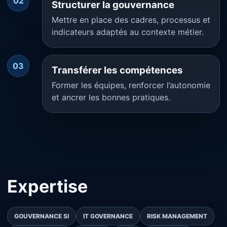
02
Structurer la gouvernance
Mettre en place des cadres, processus et
indicateurs adaptés au contexte métier.
03
Transférer les compétences
Former les équipes, renforcer l’autonomie
et ancrer les bonnes pratiques.
Expertise
GOUVERNANCE SI
IT GOVERNANCE
RISK MANAGEMENT