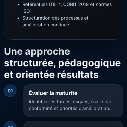
Référentiels ITIL 4, COBIT 2019 et normes
ISO
Structuration des processus et
amélioration continue
Une approche
structurée, pédagogique
et orientée résultats
01
Évaluer la maturité
Identifier les forces, risques, écarts de
conformité et priorités d’amélioration.