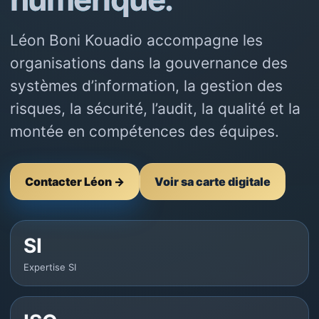
Léon Boni Kouadio accompagne les
organisations dans la gouvernance des
systèmes d’information, la gestion des
risques, la sécurité, l’audit, la qualité et la
montée en compétences des équipes.
Contacter Léon →
Voir sa carte digitale
SI
Expertise SI