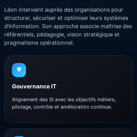
Léon intervient auprès des organisations pour
structurer, sécuriser et optimiser leurs systèmes
d’information. Son approche associe maîtrise des
référentiels, pédagogie, vision stratégique et
pragmatisme opérationnel.
🛡️
Gouvernance IT
Alignement des SI avec les objectifs métiers,
pilotage, contrôle et amélioration continue.