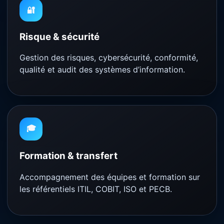
🔐
Risque & sécurité
Gestion des risques, cybersécurité, conformité,
qualité et audit des systèmes d’information.
🎓
Formation & transfert
Accompagnement des équipes et formation sur
les référentiels ITIL, COBIT, ISO et PECB.