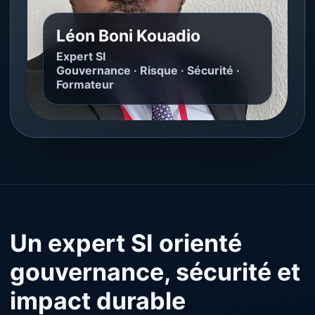
Léon Boni Kouadio
Expert SI
Gouvernance · Risque · Sécurité ·
Formateur
Un expert SI orienté
gouvernance, sécurité et
impact durable