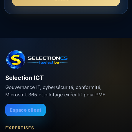
Selection ICT
Gouvernance IT, cybersécurité, conformité,
Microsoft 365 et pilotage exécutif pour PME.
Espace client
EXPERTISES