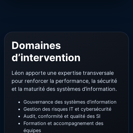
Domaines
d’intervention
Léon apporte une expertise transversale
pour renforcer la performance, la sécurité
et la maturité des systèmes d’information.
Gouvernance des systèmes d’information
Gestion des risques IT et cybersécurité
Audit, conformité et qualité des SI
Formation et accompagnement des
équipes