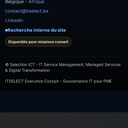
Belgique -
Afrique
contact@itselect.be
LinkedIn
Recherche interne du site
Disponible pour missions conseil
© Selection ICT - IT Service Management, Managed Services
& Digital Transformation
ITSELECT Executive Cockpit - Gouvernance IT pour PME