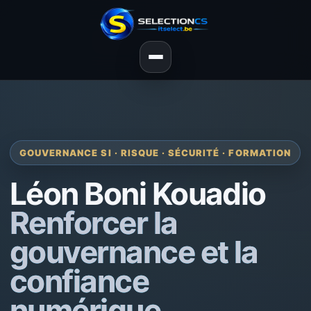
GOUVERNANCE SI · RISQUE · SÉCURITÉ · FORMATION
Léon Boni Kouadio
Renforcer la
gouvernance et la
confiance
numérique.