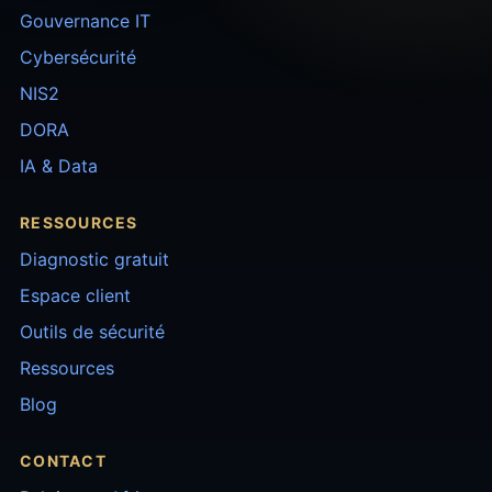
Gouvernance IT
Cybersécurité
NIS2
DORA
IA & Data
RESSOURCES
Diagnostic gratuit
Espace client
Outils de sécurité
Ressources
Blog
CONTACT