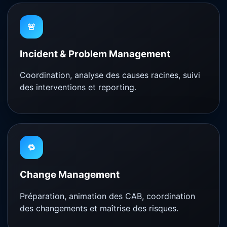
🚨
Incident & Problem Management
Coordination, analyse des causes racines, suivi
des interventions et reporting.
🔁
Change Management
Préparation, animation des CAB, coordination
des changements et maîtrise des risques.