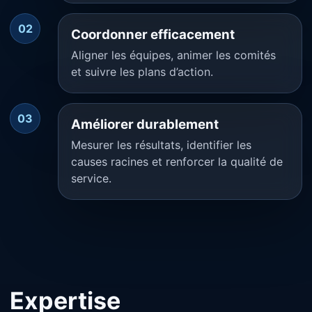
02
Coordonner efficacement
Aligner les équipes, animer les comités
et suivre les plans d’action.
03
Améliorer durablement
Mesurer les résultats, identifier les
causes racines et renforcer la qualité de
service.
Expertise