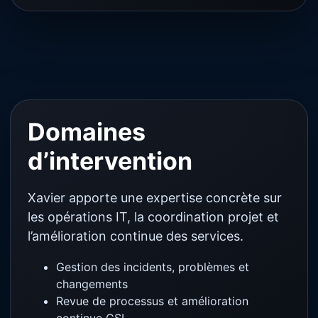
Domaines
d’intervention
Xavier apporte une expertise concrète sur
les opérations IT, la coordination projet et
l’amélioration continue des services.
Gestion des incidents, problèmes et
changements
Revue de processus et amélioration
continue CSI