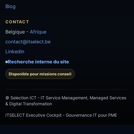
Blog
CONTACT
Belgique -
Afrique
contact@itselect.be
LinkedIn
Recherche interne du site
Disponible pour missions conseil
© Selection ICT - IT Service Management, Managed Services
& Digital Transformation
ITSELECT Executive Cockpit - Gouvernance IT pour PME