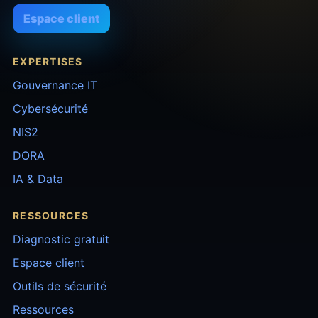
Espace client
EXPERTISES
Gouvernance IT
Cybersécurité
NIS2
DORA
IA & Data
RESSOURCES
Diagnostic gratuit
Espace client
Outils de sécurité
Ressources