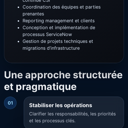
Coordination des équipes et parties
prenantes
Reporting management et clients
Conception et implémentation de
processus ServiceNow
Gestion de projets techniques et
migrations d’infrastructure
Une approche structurée
et pragmatique
01
Stabiliser les opérations
Clarifier les responsabilités, les priorités
et les processus clés.