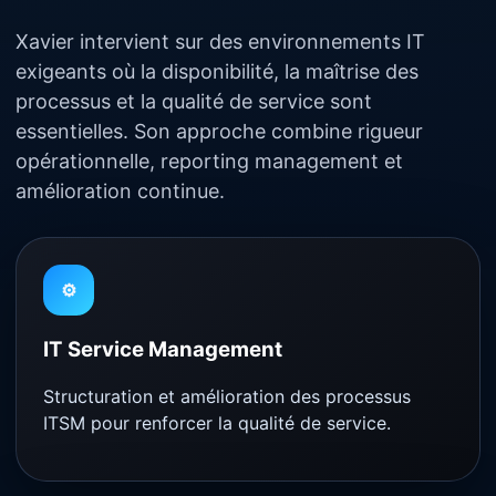
Xavier intervient sur des environnements IT
exigeants où la disponibilité, la maîtrise des
processus et la qualité de service sont
essentielles. Son approche combine rigueur
opérationnelle, reporting management et
amélioration continue.
⚙️
IT Service Management
Structuration et amélioration des processus
ITSM pour renforcer la qualité de service.