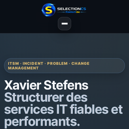
ITSM · INCIDENT · PROBLEM · CHANGE
MANAGEMENT
Xavier Stefens
Structurer des
services IT fiables et
performants.