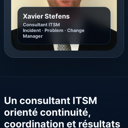
Xavier Stefens
Consultant ITSM
Incident · Problem · Change
Manager
Un consultant ITSM
orienté continuité,
coordination et résultats