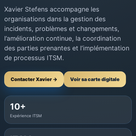
Xavier Stefens accompagne les
organisations dans la gestion des
incidents, problèmes et changements,
l’amélioration continue, la coordination
des parties prenantes et l’implémentation
de processus ITSM.
Contacter Xavier →
Voir sa carte digitale
10+
Expérience ITSM