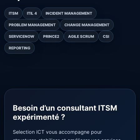
ITSM
ITIL 4
INCIDENT MANAGEMENT
PROBLEM MANAGEMENT
CHANGE MANAGEMENT
SERVICENOW
PRINCE2
AGILE SCRUM
CSI
REPORTING
Besoin d’un consultant ITSM
expérimenté ?
Selection ICT vous accompagne pour