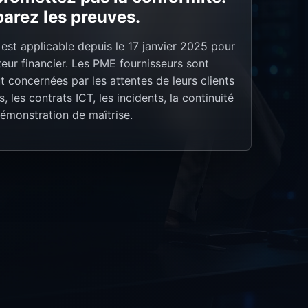
arez les preuves.
st applicable depuis le 17 janvier 2025 pour
teur financier. Les PME fournisseurs sont
t concernées par les attentes de leurs clients
s, les contrats ICT, les incidents, la continuité
démonstration de maîtrise.