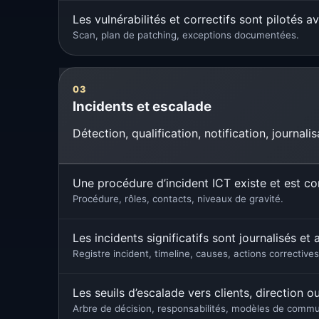
Les vulnérabilités et correctifs sont pilotés av
Scan, plan de patching, exceptions documentées.
03
Incidents et escalade
Détection, qualification, notification, journali
Une procédure d’incident ICT existe et est c
Procédure, rôles, contacts, niveaux de gravité.
Les incidents significatifs sont journalisés et 
Registre incident, timeline, causes, actions correctives
Les seuils d’escalade vers clients, direction ou
Arbre de décision, responsabilités, modèles de commu