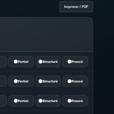
Imprimer / PDF
Partiel
Structuré
Prouvé
Partiel
Structuré
Prouvé
Partiel
Structuré
Prouvé