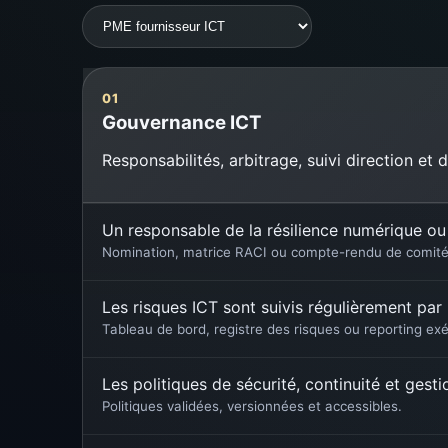
01
Gouvernance ICT
Responsabilités, arbitrage, suivi direction et
Un responsable de la résilience numérique ou 
Nomination, matrice RACI ou compte-rendu de comité
Les risques ICT sont suivis régulièrement par l
Tableau de bord, registre des risques ou reporting exé
Les politiques de sécurité, continuité et ges
Politiques validées, versionnées et accessibles.