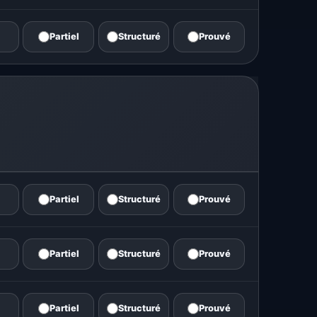
Partiel
Structuré
Prouvé
Partiel
Structuré
Prouvé
Partiel
Structuré
Prouvé
Partiel
Structuré
Prouvé