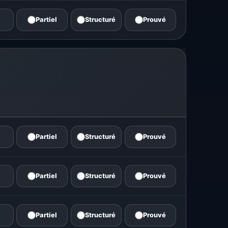
Partiel
Structuré
Prouvé
Partiel
Structuré
Prouvé
Partiel
Structuré
Prouvé
Partiel
Structuré
Prouvé