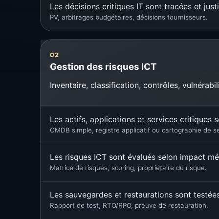
Les décisions critiques IT sont tracées et justi
PV, arbitrages budgétaires, décisions fournisseurs.
02
Gestion des risques ICT
Inventaire, classification, contrôles, vulnérab
Les actifs, applications et services critiques s
CMDB simple, registre applicatif ou cartographie de se
Les risques ICT sont évalués selon impact mét
Matrice de risques, scoring, propriétaire du risque.
Les sauvegardes et restaurations sont testée
Rapport de test, RTO/RPO, preuve de restauration.