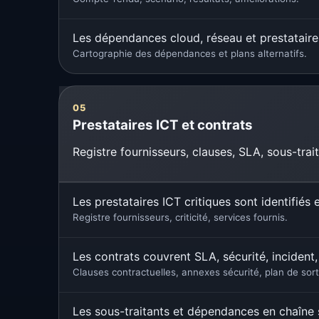
Les dépendances cloud, réseau et prestataire
Cartographie des dépendances et plans alternatifs.
05
Prestataires ICT et contrats
Registre fournisseurs, clauses, SLA, sous-trait
Les prestataires ICT critiques sont identifiés 
Registre fournisseurs, criticité, services fournis.
Les contrats couvrent SLA, sécurité, incident, a
Clauses contractuelles, annexes sécurité, plan de sort
Les sous-traitants et dépendances en chaîne 