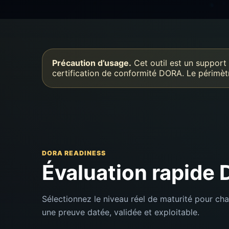
Précaution d’usage.
Cet outil est un support d
certification de conformité DORA. Le périmètr
DORA READINESS
Évaluation rapide
Sélectionnez le niveau réel de maturité pour cha
une preuve datée, validée et exploitable.