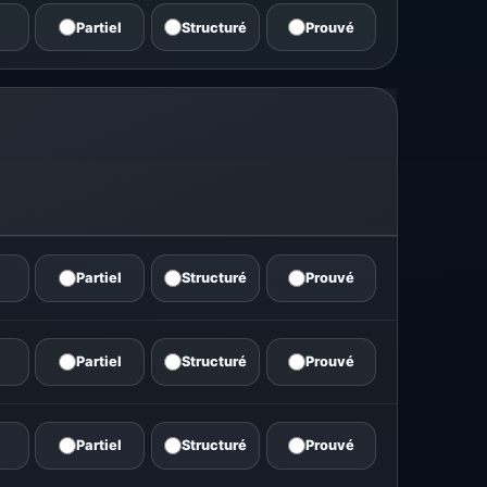
Partiel
Structuré
Prouvé
Partiel
Structuré
Prouvé
Partiel
Structuré
Prouvé
Partiel
Structuré
Prouvé