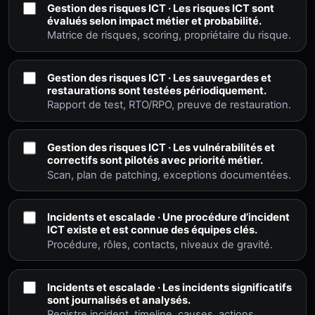
Gestion des risques ICT · Les risques ICT sont
évalués selon impact métier et probabilité.
Matrice de risques, scoring, propriétaire du risque.
Gestion des risques ICT · Les sauvegardes et
restaurations sont testées périodiquement.
Rapport de test, RTO/RPO, preuve de restauration.
Gestion des risques ICT · Les vulnérabilités et
correctifs sont pilotés avec priorité métier.
Scan, plan de patching, exceptions documentées.
Incidents et escalade · Une procédure d’incident
ICT existe et est connue des équipes clés.
Procédure, rôles, contacts, niveaux de gravité.
Incidents et escalade · Les incidents significatifs
sont journalisés et analysés.
Registre incident, timeline, causes, actions