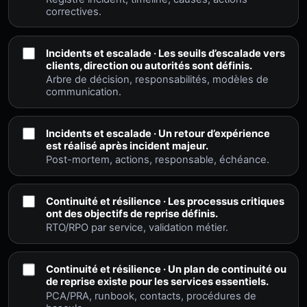
correctives.
Incidents et escalade · Les seuils d’escalade vers
clients, direction ou autorités sont définis.
Arbre de décision, responsabilités, modèles de
communication.
Incidents et escalade · Un retour d’expérience
est réalisé après incident majeur.
Post-mortem, actions, responsable, échéance.
Continuité et résilience · Les processus critiques
ont des objectifs de reprise définis.
RTO/RPO par service, validation métier.
Continuité et résilience · Un plan de continuité ou
de reprise existe pour les services essentiels.
PCA/PRA, runbook, contacts, procédures de