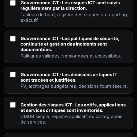
Gouvernance ICT · Les risques ICT sont suivis
régulièrement par la direction.
Tableau de bord, registre des risques ou reporting
exécutif.
Gouvernance ICT · Les politiques de sécurité,
continuité et gestion des incidents sont
documentées.
Politiques validées, versionnées et accessibles.
Gouvernance ICT · Les décisions critiques IT
sont tracées et justifiées.
PV, arbitrages budgétaires, décisions fournisseurs.
Gestion des risques ICT · Les actifs, applications
et services critiques sont inventoriés.
CMDB simple, registre applicatif ou cartographie
de services.