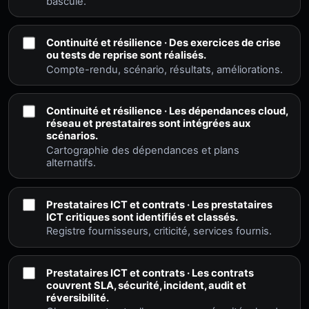
bascule.
Continuité et résilience · Des exercices de crise
ou tests de reprise sont réalisés.
Compte-rendu, scénario, résultats, améliorations.
Continuité et résilience · Les dépendances cloud,
réseau et prestataires sont intégrées aux
scénarios.
Cartographie des dépendances et plans
alternatifs.
Prestataires ICT et contrats · Les prestataires
ICT critiques sont identifiés et classés.
Registre fournisseurs, criticité, services fournis.
Prestataires ICT et contrats · Les contrats
couvrent SLA, sécurité, incident, audit et
réversibilité.