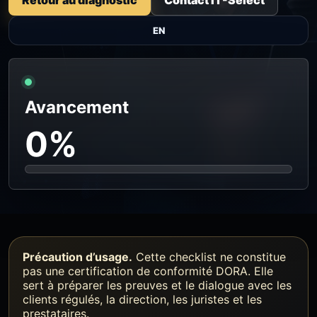
EN
Avancement
0%
Précaution d’usage.
Cette checklist ne constitue
pas une certification de conformité DORA. Elle
sert à préparer les preuves et le dialogue avec les
clients régulés, la direction, les juristes et les
prestataires.