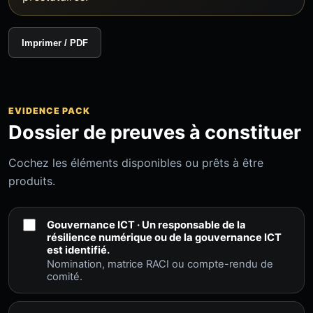
Imprimer / PDF
EVIDENCE PACK
Dossier de preuves à constituer
Cochez les éléments disponibles ou prêts à être
produits.
Gouvernance ICT · Un responsable de la
résilience numérique ou de la gouvernance ICT
est identifié.
Nomination, matrice RACI ou compte-rendu de
comité.