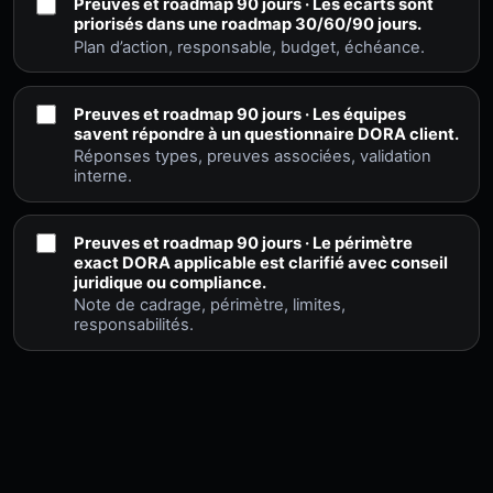
Preuves et roadmap 90 jours · Les écarts sont
priorisés dans une roadmap 30/60/90 jours.
Plan d’action, responsable, budget, échéance.
Preuves et roadmap 90 jours · Les équipes
savent répondre à un questionnaire DORA client.
Réponses types, preuves associées, validation
interne.
Preuves et roadmap 90 jours · Le périmètre
exact DORA applicable est clarifié avec conseil
juridique ou compliance.
Note de cadrage, périmètre, limites,
responsabilités.