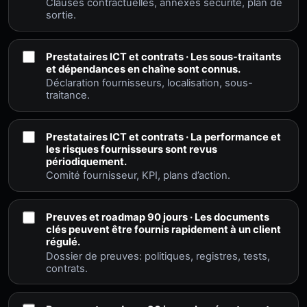
Clauses contractuelles, annexes sécurité, plan de
sortie.
Prestataires ICT et contrats · Les sous-traitants
et dépendances en chaîne sont connus.
Déclaration fournisseurs, localisation, sous-
traitance.
Prestataires ICT et contrats · La performance et
les risques fournisseurs sont revus
périodiquement.
Comité fournisseur, KPI, plans d’action.
Preuves et roadmap 90 jours · Les documents
clés peuvent être fournis rapidement à un client
régulé.
Dossier de preuves: politiques, registres, tests,
contrats.