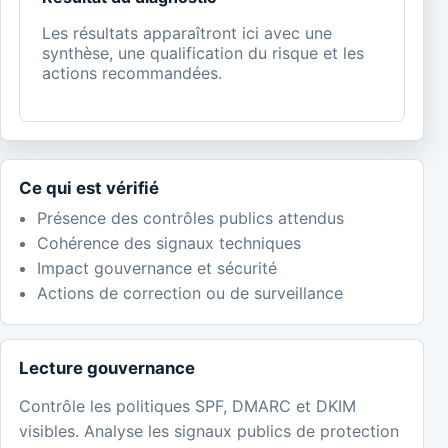
Les résultats apparaîtront ici avec une
synthèse, une qualification du risque et les
actions recommandées.
Ce qui est vérifié
Présence des contrôles publics attendus
Cohérence des signaux techniques
Impact gouvernance et sécurité
Actions de correction ou de surveillance
Lecture gouvernance
Contrôle les politiques SPF, DMARC et DKIM
visibles. Analyse les signaux publics de protection