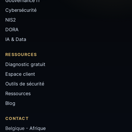
Gouvernance IT
Cybersécurité
NIS2
DORA
IA & Data
RESSOURCES
Diagnostic gratuit
Espace client
Outils de sécurité
Ressources
Blog
CONTACT
Belgique -
Afrique