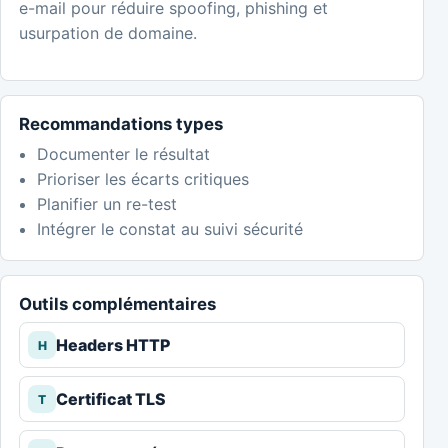
e-mail pour réduire spoofing, phishing et
usurpation de domaine.
Recommandations types
Documenter le résultat
Prioriser les écarts critiques
Planifier un re-test
Intégrer le constat au suivi sécurité
Outils complémentaires
Headers HTTP
H
Certificat TLS
T