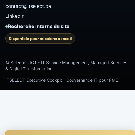
contact@itselect.be
LinkedIn
Recherche interne du site
Disponible pour missions conseil
© Selection ICT - IT Service Management, Managed Services
& Digital Transformation
ITSELECT Executive Cockpit - Gouvernance IT pour PME