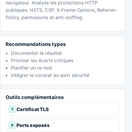
navigateur. Analyse les protections HTTP
publiques: HSTS, CSP, X-Frame-Options, Referrer-
Policy, permissions et anti-sniffing.
Recommandations types
Documenter le résultat
Prioriser les écarts critiques
Planifier un re-test
Intégrer le constat au suivi sécurité
Outils complémentaires
Certificat TLS
T
Ports exposés
P