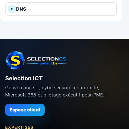
DNS
D
Selection ICT
Gouvernance IT, cybersécurité, conformité,
Microsoft 365 et pilotage exécutif pour PME.
Espace client
EXPERTISES