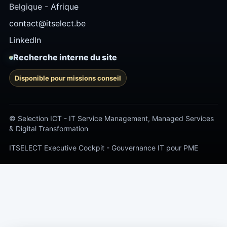
Belgique -
Afrique
contact@itselect.be
LinkedIn
Recherche interne du site
Disponible pour missions conseil
© Selection ICT - IT Service Management, Managed Services
& Digital Transformation
ITSELECT Executive Cockpit - Gouvernance IT pour PME