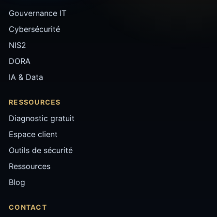
Gouvernance IT
Cybersécurité
NIS2
DORA
IA & Data
RESSOURCES
Diagnostic gratuit
Espace client
Outils de sécurité
Ressources
Blog
CONTACT