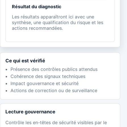
Résultat du diagnostic
Les résultats apparaîtront ici avec une
synthèse, une qualification du risque et les
actions recommandées.
Ce qui est vérifié
Présence des contrôles publics attendus
Cohérence des signaux techniques
Impact gouvernance et sécurité
Actions de correction ou de surveillance
Lecture gouvernance
Contrôle les en-têtes de sécurité visibles par le