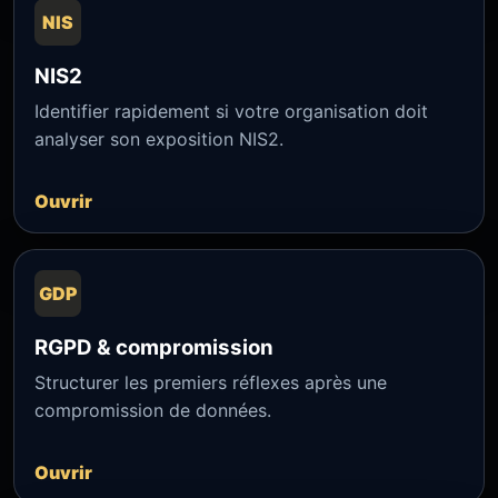
NIS
NIS2
Identifier rapidement si votre organisation doit
analyser son exposition NIS2.
Ouvrir
GDP
RGPD & compromission
Structurer les premiers réflexes après une
compromission de données.
Ouvrir