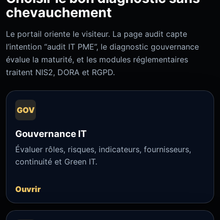
chevauchement
Le portail oriente le visiteur. La page audit capte
l’intention “audit IT PME”, le diagnostic gouvernance
évalue la maturité, et les modules réglementaires
traitent NIS2, DORA et RGPD.
GOV
Gouvernance IT
Évaluer rôles, risques, indicateurs, fournisseurs,
continuité et Green IT.
Ouvrir