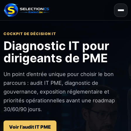
COCKPIT DE DÉCISION IT
Diagnostic IT pour
dirigeants de PME
Un point d’entrée unique pour choisir le bon
parcours : audit IT PME, diagnostic de
gouvernance, exposition réglementaire et
priorités opérationnelles avant une roadmap
30/60/90 jours.
Voir l’audit IT PME