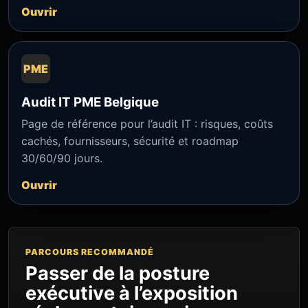
Ouvrir
PME
Audit IT PME Belgique
Page de référence pour l’audit IT : risques, coûts
cachés, fournisseurs, sécurité et roadmap
30/60/90 jours.
Ouvrir
PARCOURS RECOMMANDÉ
Passer de la posture
exécutive à l’exposition