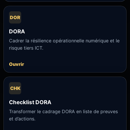
DOR
DORA
Cadrer la résilience opérationnelle numérique et le
risque tiers ICT.
Ouvrir
CHK
Checklist DORA
Transformer le cadrage DORA en liste de preuves
et d’actions.